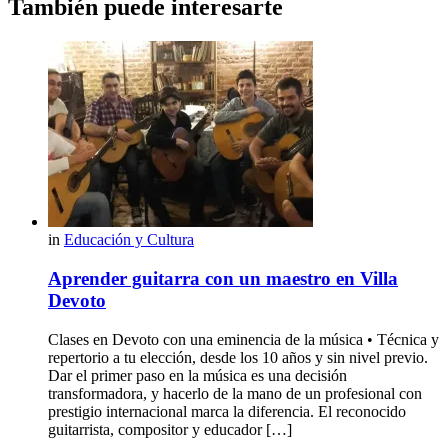
También puede interesarte
in
Educación y Cultura
Aprender guitarra con un maestro en Villa
Devoto
Clases en Devoto con una eminencia de la música • Técnica y
repertorio a tu elección, desde los 10 años y sin nivel previo.
Dar el primer paso en la música es una decisión
transformadora, y hacerlo de la mano de un profesional con
prestigio internacional marca la diferencia. El reconocido
guitarrista, compositor y educador […]