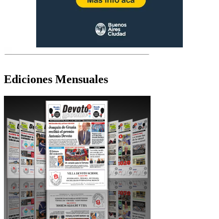
Ediciones Mensuales