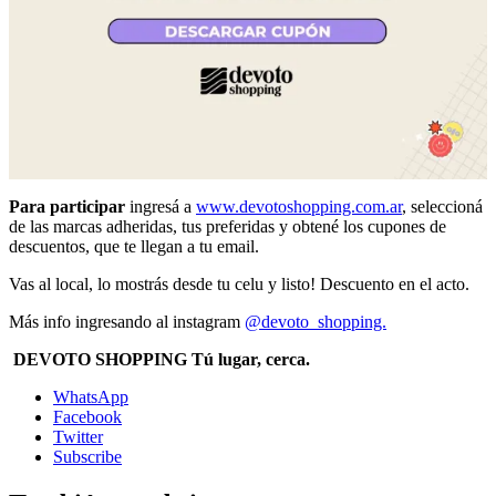
Para participar
ingresá a
www.devotoshopping.com.ar
, seleccioná
de las marcas adheridas, tus preferidas y obtené los cupones de
descuentos, que te llegan a tu email.
Vas al local, lo mostrás desde tu celu y listo! Descuento en el acto.
Más info ingresando al instagram
@devoto_shopping.
DEVOTO SHOPPING Tú lugar, cerca.
WhatsApp
Facebook
Twitter
Subscribe