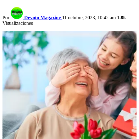
Por
Devoto Magazine
11 octubre, 2023, 10:42 am
1.8k
Visualizaciones