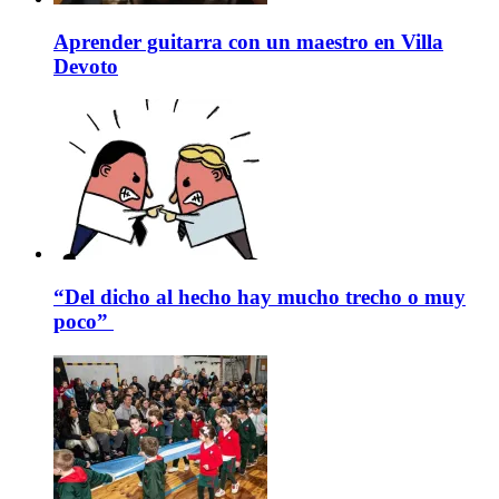
Aprender guitarra con un maestro en Villa
Devoto
“Del dicho al hecho hay mucho trecho o muy
poco”