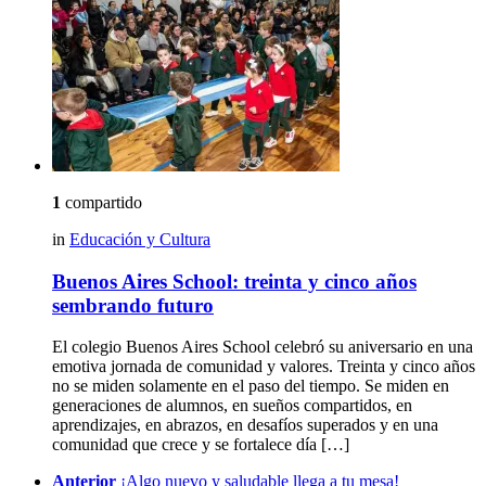
1
compartido
in
Educación y Cultura
Buenos Aires School: treinta y cinco años
sembrando futuro
El colegio Buenos Aires School celebró su aniversario en una
emotiva jornada de comunidad y valores. Treinta y cinco años
no se miden solamente en el paso del tiempo. Se miden en
generaciones de alumnos, en sueños compartidos, en
aprendizajes, en abrazos, en desafíos superados y en una
comunidad que crece y se fortalece día […]
See
Anterior
¡Algo nuevo y saludable llega a tu mesa!