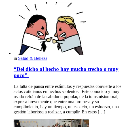
in
Salud & Belleza
“Del dicho al hecho hay mucho trecho o muy
poco”
La falta de pausa entre estímulos y respuestas convierte a los
actos cotidianos en hechos violentos. Este conocido y muy
usado refrán de la sabiduría popular, de la transmisión oral,
expresa brevemente que entre una promesa y su
cumplimiento, hay un tiempo, un espacio, un esfuerzo, una
gestión laboriosa a realizar, a cumplir. En estos […]