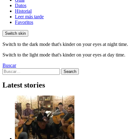
Datos
Historial
Leer más tarde
Favoritos
Switch skin
Switch to the dark mode that's kinder on your eyes at night time.
Switch to the light mode that's kinder on your eyes at day time.
Buscar
Search
Search
for:
Latest stories