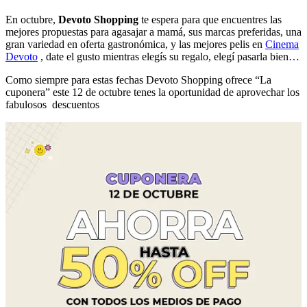
En octubre,
Devoto Shopping
te espera para que encuentres las
mejores propuestas para agasajar a mamá, sus marcas preferidas, una
gran variedad en oferta gastronómica, y las mejores pelis en
Cinema
Devoto
, date el gusto mientras elegís su regalo, elegí pasarla bien…
Como siempre para estas fechas Devoto Shopping ofrece “La
cuponera” este 12 de octubre tenes la oportunidad de aprovechar los
fabulosos descuentos