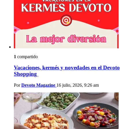
1
compartido
Vacaciones, kermés y novedades en el Devoto
Shopping
Por
Devoto Magazine
16 julio, 2026, 9:26 am