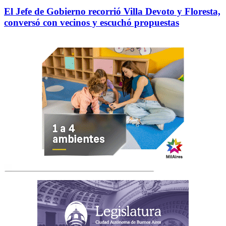
El Jefe de Gobierno recorrió Villa Devoto y Floresta,
conversó con vecinos y escuchó propuestas