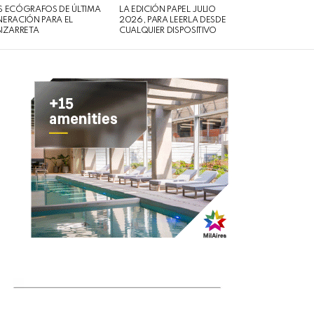
 ECÓGRAFOS DE ÚLTIMA
LA EDICIÓN PAPEL JULIO
ERACIÓN PARA EL
2026, PARA LEERLA DESDE
IZARRETA
CUALQUIER DISPOSITIVO