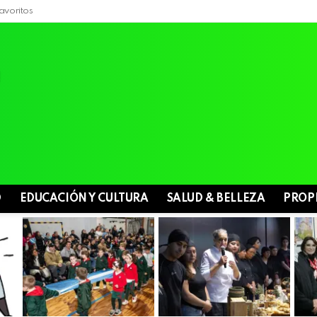
avoritos
D
EDUCACIÓN Y CULTURA
SALUD & BELLEZA
PROP