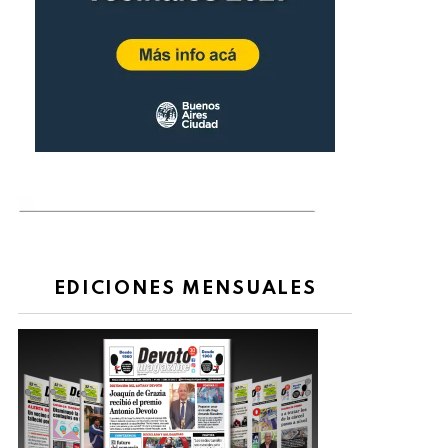
EDICIONES MENSUALES