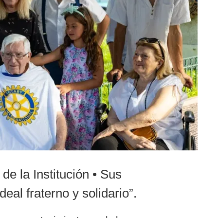
de la Institución • Sus
eal fraterno y solidario”.