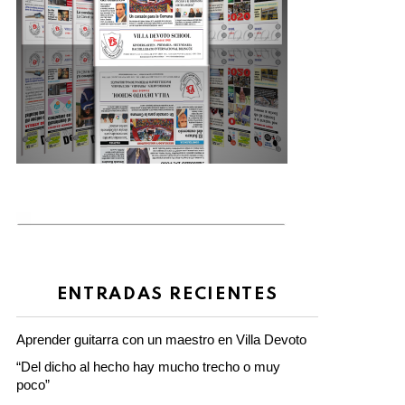
ENTRADAS RECIENTES
Aprender guitarra con un maestro en Villa Devoto
“Del dicho al hecho hay mucho trecho o muy
poco”