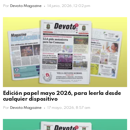
Por
Devoto Magazine
14 junio, 2026, 12:02 pm
Edición papel mayo 2026, para leerla desde
cualquier dispositivo
Por
Devoto Magazine
17 mayo, 2026, 8:57 am