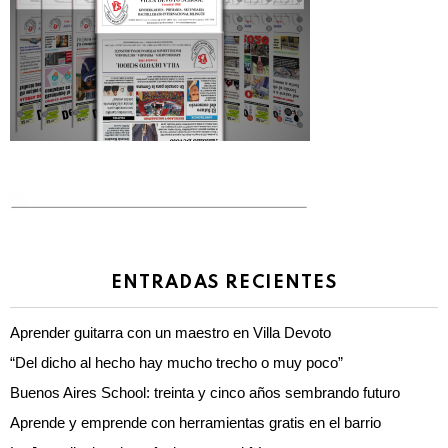
ENTRADAS RECIENTES
Aprender guitarra con un maestro en Villa Devoto
“Del dicho al hecho hay mucho trecho o muy poco”
Buenos Aires School: treinta y cinco años sembrando futuro
Aprende y emprende con herramientas gratis en el barrio