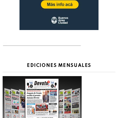
EDICIONES MENSUALES