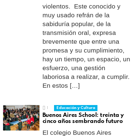
violentos. Este conocido y
muy usado refrán de la
sabiduría popular, de la
transmisión oral, expresa
brevemente que entre una
promesa y su cumplimiento,
hay un tiempo, un espacio, un
esfuerzo, una gestión
laboriosa a realizar, a cumplir.
En estos […]
1
Educación y Cultura
Buenos Aires School: treinta y
cinco años sembrando futuro
El colegio Buenos Aires