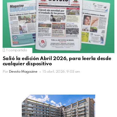
1
compartido
Salió la edición Abril 2026, para leerla desde
cualquier dispositivo
Por
Devoto Magazine
15 abril, 2026, 9:03 am