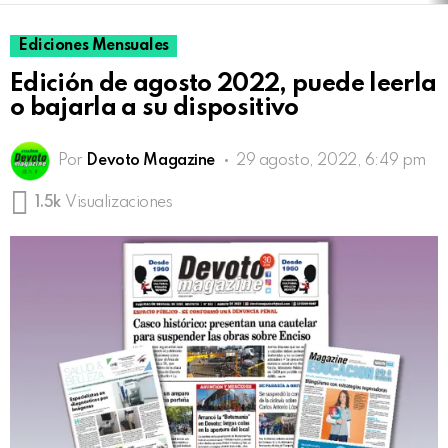
Ediciones Mensuales
Edición de agosto 2022, puede leerla
o bajarla a su dispositivo
Por
Devoto Magazine
29 agosto, 2022, 6:49 pm
1.5k
Visualizaciones