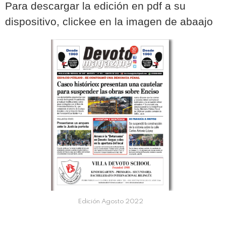
Para descargar la edición en pdf a su
dispositivo, clickee en la imagen de abaajo
Edición Agosto 2022