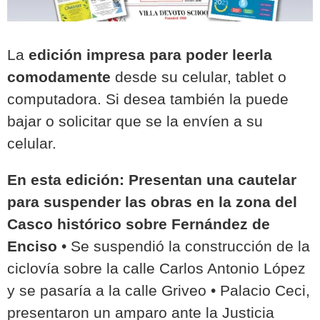
La
edición impresa para poder leerla
comodamente
desde su celular, tablet o
computadora. Si desea también la puede
bajar o solicitar que se la envíen a su
celular.
En esta edición:
Presentan una cautelar
para suspender las obras
en la zona del
Casco histórico sobre Fernández de
Enciso
• Se suspendió la construcción de la
ciclovía sobre la calle Carlos Antonio López
y se pasaría a la calle Griveo • Palacio Ceci,
presentaron un amparo ante la Justicia