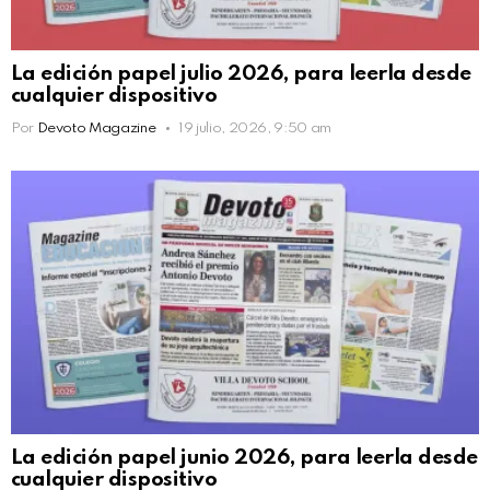
La edición papel julio 2026, para leerla desde
cualquier dispositivo
Por
Devoto Magazine
19 julio, 2026, 9:50 am
La edición papel junio 2026, para leerla desde
cualquier dispositivo