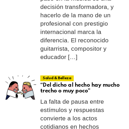
decisión transformadora, y
hacerlo de la mano de un
profesional con prestigio
internacional marca la
diferencia. El reconocido
guitarrista, compositor y
educador […]
Salud & Belleza
“Del dicho al hecho hay mucho
trecho o muy poco”
La falta de pausa entre
estímulos y respuestas
convierte a los actos
cotidianos en hechos