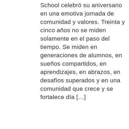
School celebró su aniversario
en una emotiva jornada de
comunidad y valores. Treinta y
cinco años no se miden
solamente en el paso del
tiempo. Se miden en
generaciones de alumnos, en
sueños compartidos, en
aprendizajes, en abrazos, en
desafíos superados y en una
comunidad que crece y se
fortalece día […]