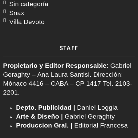
Sin categoría
Snax
Villa Devoto
STAFF
Propietario y Editor Responsable
: Gabriel
Geraghty – Ana Laura Santisi. Dirección:
Mónaco 4416 – CABA – CP 1417
Tel. 2103-
2201.
Depto. Publicidad |
Daniel Loggia
Arte & Diseño |
Gabriel Geraghty
Produccion Gral. |
Editorial Francesa