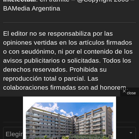
BAMedia Argentina
El editor no se responsabiliza por las
opiniones vertidas en los artículos firmados
o con seudónimo, ni por el contenido de los
avisos publicitarios o solicitadas. Todos los
derechos reservados. Prohibida su
reproducción total o parcial. Las
colaboraciones firmadas son ad honorem.
close
ARCHIVOS
Archivos