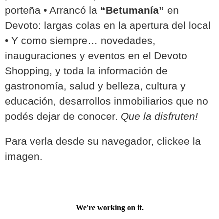
porteña • Arrancó la
“Betumanía”
en
Devoto: largas colas en la apertura del local
• Y como siempre… novedades,
inauguraciones y eventos en el Devoto
Shopping, y toda la información de
gastronomía, salud y belleza, cultura y
educación, desarrollos inmobiliarios que no
podés dejar de conocer.
Que la disfruten!
Para verla desde su navegador, clickee la
imagen.