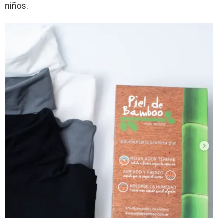
niños.