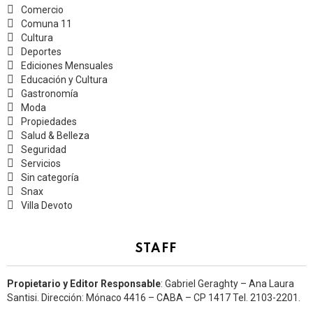
Comercio
Comuna 11
Cultura
Deportes
Ediciones Mensuales
Educación y Cultura
Gastronomía
Moda
Propiedades
Salud & Belleza
Seguridad
Servicios
Sin categoría
Snax
Villa Devoto
STAFF
Propietario y Editor Responsable
: Gabriel Geraghty – Ana Laura
Santisi. Dirección: Mónaco 4416 – CABA – CP 1417
Tel. 2103-2201.