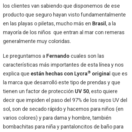
los clientes van sabiendo que disponemos de ese
producto que seguro hayan visto fundamentalmente
en las playas o piletas, mucho más en
Brasil
, a la
mayoría de los niños que entran al mar con remeras
generalmente muy coloridas.
Le preguntamos a
Fernando
cuales son las
características más importantes de esta línea y nos
®
explica que
están hechas con Lycra
origina
l
que es
la marca que desarrolló este tipo de prendas y que
tienen un factor de protección
UV 50
, esto quiere
decir que impiden el paso del 97% de los rayos UV del
sol, son de secado rápido y hacemos para niños (en
varios colores) y para dama y hombre, también
bombachitas para niña y pantaloncitos de baño para