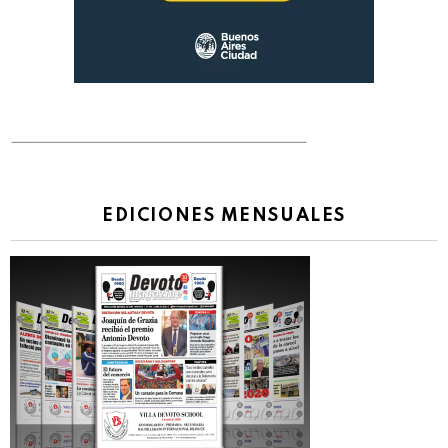
EDICIONES MENSUALES