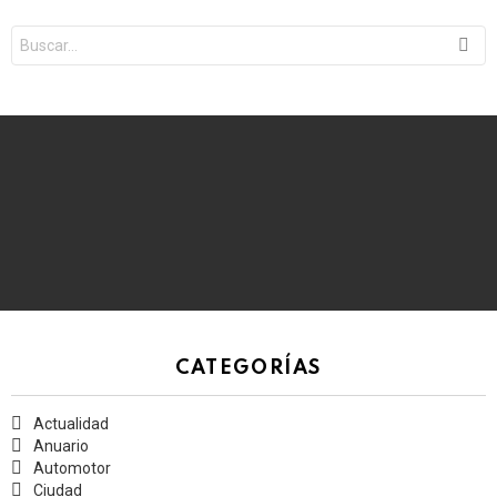
Search
for:
CATEGORÍAS
Actualidad
Anuario
Automotor
Ciudad