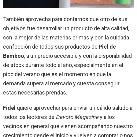
También aprovecha para contarnos que otro de sus
objetivos fue desarrollar un producto de alta calidad,
con la mejor de las materias primas y con la cuidada
confección de todos sus productos de
Piel de
Bamboo
, a un precio accesible y con la disponibilidad
de stock durante todo el año, especialmente en el
pico del verano que es el momento en que la
demanda supera al mercado y cuesta conseguir
estas necesarias prendas.
Fidel
quiere aprovechar para enviar un cálido saludo a
todos los lectores de
Devoto Magazine
y a los
vecinos en general que vienen acompañando nuestro
crecimiento desde el inicio y vuelven a comprar o nos