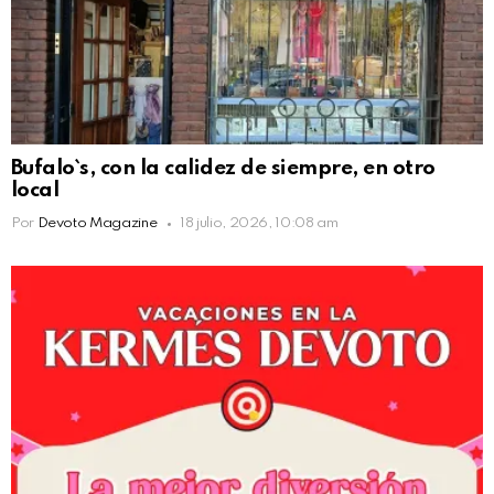
Bufalo`s, con la calidez de siempre, en otro
local
Por
Devoto Magazine
18 julio, 2026, 10:08 am