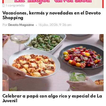
1
compartido
Vacaciones, kermés y novedades en el Devoto
Shopping
Por
Devoto Magazine
16 julio, 2026, 9:26 am
Celebrar a papá con algo rico y especial de La
Juvenil