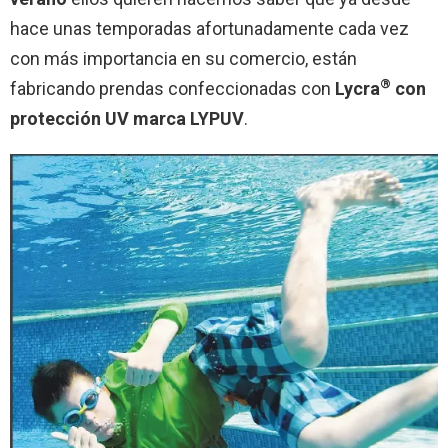
hace unas temporadas afortunadamente cada vez
con más importancia en su comercio, están
®
fabricando prendas confeccionadas con
Lycra
con
protección UV marca LYPUV
.