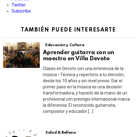
Twitter
Subscribe
TAMBIÉN PUEDE INTERESARTE
Educación y Cultura
Aprender guitarra con un
maestro en Villa Devoto
Clases en Devoto con una eminencia de la
música • Técnica y repertorio a tu elección,
desde los 10 años y sin nivel previo. Dar el
primer paso en la música es una decisión
transformadora, y hacerlo de la mano de un
profesional con prestigio internacional marca
la diferencia. El reconocido guitarrista,
compositor y educador […]
Salud & Belleza