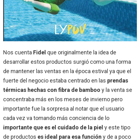
Nos cuenta
Fidel
que originalmente la idea de
desarrollar estos productos surgió como una forma
de mantener las ventas en la época estival ya que el
fuerte del negocio estaba centrado en las
prendas
térmicas hechas con fibra de bamboo
y la venta se
concentraba más en los meses de invierno pero
importante fue la sorpresa al notar que el usuario
cada vez va tomando más conciencia de lo
importante que es el cuidado de la piel
y este tipo
de productos
es ideal para esa función
y de a poco