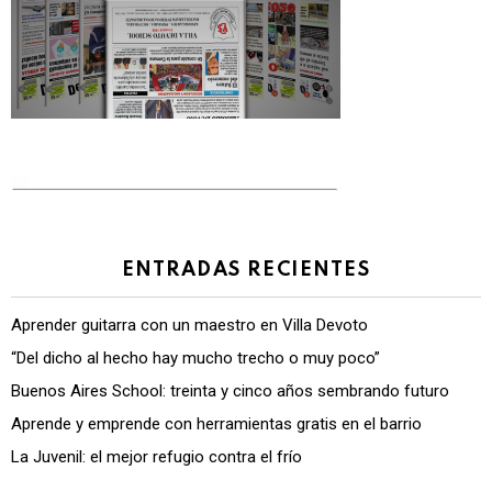
ENTRADAS RECIENTES
Aprender guitarra con un maestro en Villa Devoto
“Del dicho al hecho hay mucho trecho o muy poco”
Buenos Aires School: treinta y cinco años sembrando futuro
Aprende y emprende con herramientas gratis en el barrio
La Juvenil: el mejor refugio contra el frío