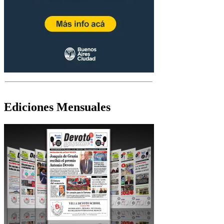
Ediciones Mensuales