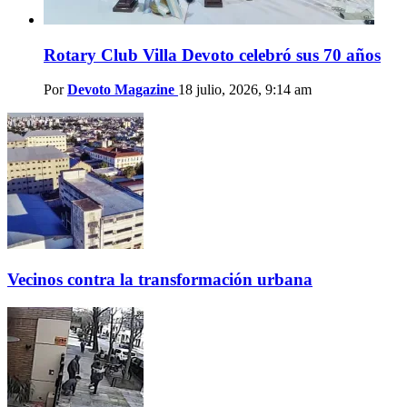
Rotary Club Villa Devoto celebró sus 70 años
Por
Devoto Magazine
18 julio, 2026, 9:14 am
Vecinos contra la transformación urbana