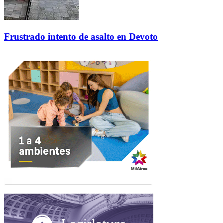
Frustrado intento de asalto en Devoto