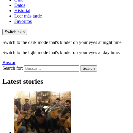
Datos
Historial
Leer más tarde
Favoritos
Switch skin
Switch to the dark mode that's kinder on your eyes at night time.
Switch to the light mode that's kinder on your eyes at day time.
Buscar
Search for:
Search
Latest stories