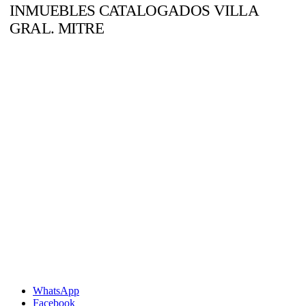
INMUEBLES CATALOGADOS VILLA
GRAL. MITRE
WhatsApp
Facebook