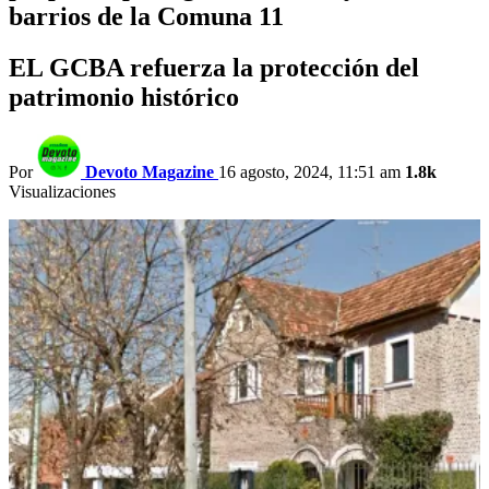
barrios de la Comuna 11
EL GCBA refuerza la protección del
patrimonio histórico
Por
Devoto Magazine
16 agosto, 2024, 11:51 am
1.8k
Visualizaciones