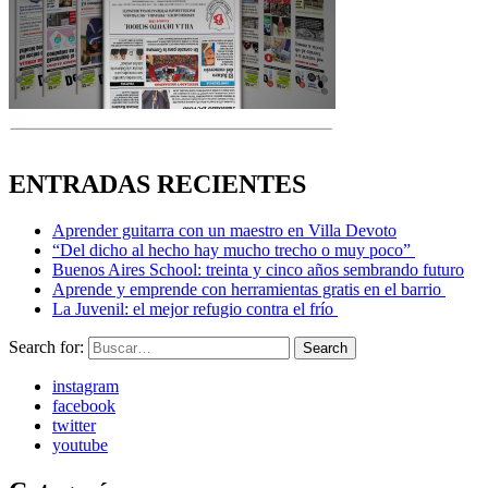
ENTRADAS RECIENTES
Aprender guitarra con un maestro en Villa Devoto
“Del dicho al hecho hay mucho trecho o muy poco”
Buenos Aires School: treinta y cinco años sembrando futuro
Aprende y emprende con herramientas gratis en el barrio
La Juvenil: el mejor refugio contra el frío
Search for:
Search
instagram
facebook
twitter
youtube