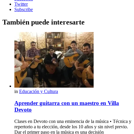
Twitter
Subscribe
También puede interesarte
in
Educación y Cultura
Aprender guitarra con un maestro en Villa
Devoto
Clases en Devoto con una eminencia de la música • Técnica y
repertorio a tu elección, desde los 10 años y sin nivel previo.
Dar el primer paso en la música es una decisión