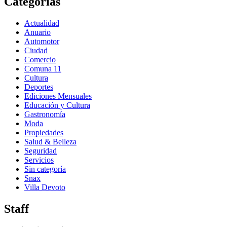
Categorías
Actualidad
Anuario
Automotor
Ciudad
Comercio
Comuna 11
Cultura
Deportes
Ediciones Mensuales
Educación y Cultura
Gastronomía
Moda
Propiedades
Salud & Belleza
Seguridad
Servicios
Sin categoría
Snax
Villa Devoto
Staff