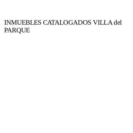
INMUEBLES CATALOGADOS VILLA
del
PARQUE