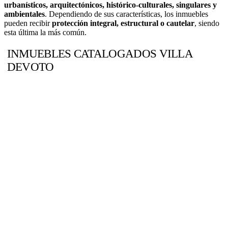
urbanísticos, arquitectónicos, histórico-culturales, singulares y
ambientales
. Dependiendo de sus características, los inmuebles
pueden recibir
protección integral, estructural o cautelar
, siendo
esta última la más común.
INMUEBLES CATALOGADOS VILLA
DEVOTO