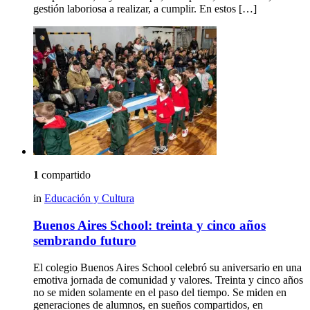
gestión laboriosa a realizar, a cumplir. En estos […]
1
compartido
in
Educación y Cultura
Buenos Aires School: treinta y cinco años
sembrando futuro
El colegio Buenos Aires School celebró su aniversario en una
emotiva jornada de comunidad y valores. Treinta y cinco años
no se miden solamente en el paso del tiempo. Se miden en
generaciones de alumnos, en sueños compartidos, en