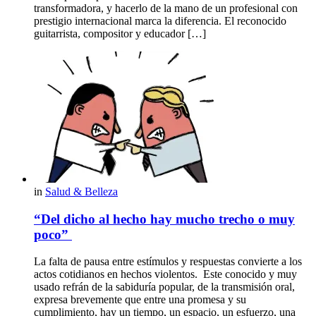
transformadora, y hacerlo de la mano de un profesional con
prestigio internacional marca la diferencia. El reconocido
guitarrista, compositor y educador […]
in
Salud & Belleza
“Del dicho al hecho hay mucho trecho o muy
poco”
La falta de pausa entre estímulos y respuestas convierte a los
actos cotidianos en hechos violentos. Este conocido y muy
usado refrán de la sabiduría popular, de la transmisión oral,
expresa brevemente que entre una promesa y su
cumplimiento, hay un tiempo, un espacio, un esfuerzo, una