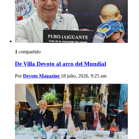
1
compartido
De Villa Devoto al arco del Mundial
Por
Devoto Magazine
18 julio, 2026, 9:25 am