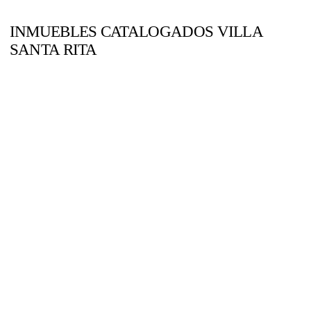
INMUEBLES CATALOGADOS VILLA
SANTA RITA