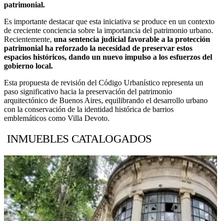
patrimonial.
Es importante destacar que esta iniciativa se produce en un contexto
de creciente conciencia sobre la importancia del patrimonio urbano.
Recientemente,
una sentencia judicial favorable a la protección
patrimonial ha reforzado la necesidad de preservar estos
espacios históricos, dando un nuevo impulso a los esfuerzos del
gobierno local.
Esta propuesta de revisión del Código Urbanístico representa un
paso significativo hacia la preservación del patrimonio
arquitectónico de Buenos Aires, equilibrando el desarrollo urbano
con la conservación de la identidad histórica de barrios
emblemáticos como Villa Devoto.
INMUEBLES CATALOGADOS