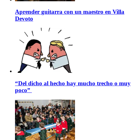
Aprender guitarra con un maestro en Villa
Devoto
“Del dicho al hecho hay mucho trecho o muy
poco”