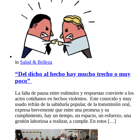
in
Salud & Belleza
“Del dicho al hecho hay mucho trecho o muy
poco”
La falta de pausa entre estímulos y respuestas convierte a los
actos cotidianos en hechos violentos. Este conocido y muy
usado refrán de la sabiduría popular, de la transmisión oral,
expresa brevemente que entre una promesa y su
cumplimiento, hay un tiempo, un espacio, un esfuerzo, una
gestión laboriosa a realizar, a cumplir. En estos […]