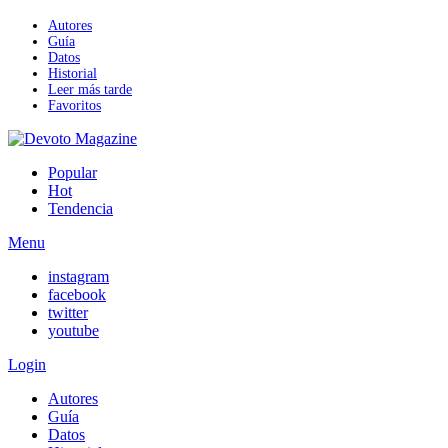
Autores
Guía
Datos
Historial
Leer más tarde
Favoritos
Popular
Hot
Tendencia
Menu
instagram
facebook
twitter
youtube
Login
Autores
Guía
Datos