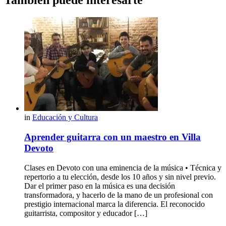
También puede interesarte
in
Educación y Cultura
Aprender guitarra con un maestro en Villa
Devoto
Clases en Devoto con una eminencia de la música • Técnica y
repertorio a tu elección, desde los 10 años y sin nivel previo.
Dar el primer paso en la música es una decisión
transformadora, y hacerlo de la mano de un profesional con
prestigio internacional marca la diferencia. El reconocido
guitarrista, compositor y educador […]