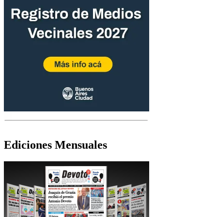
Ediciones Mensuales