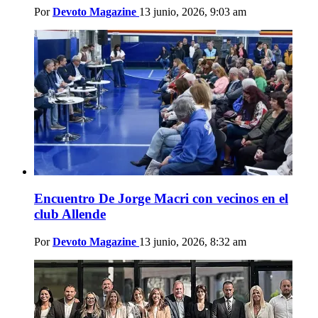
Por
Devoto Magazine
13 junio, 2026, 9:03 am
Encuentro De Jorge Macri con vecinos en el
club Allende
Por
Devoto Magazine
13 junio, 2026, 8:32 am