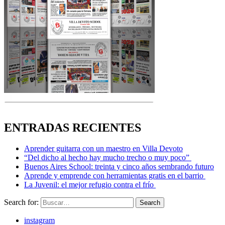
ENTRADAS RECIENTES
Aprender guitarra con un maestro en Villa Devoto
“Del dicho al hecho hay mucho trecho o muy poco”
Buenos Aires School: treinta y cinco años sembrando futuro
Aprende y emprende con herramientas gratis en el barrio
La Juvenil: el mejor refugio contra el frío
Search for:
Search
instagram