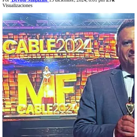
Visualizaciones