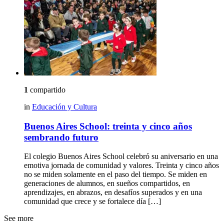
1
compartido
in
Educación y Cultura
Buenos Aires School: treinta y cinco años
sembrando futuro
El colegio Buenos Aires School celebró su aniversario en una
emotiva jornada de comunidad y valores. Treinta y cinco años
no se miden solamente en el paso del tiempo. Se miden en
generaciones de alumnos, en sueños compartidos, en
aprendizajes, en abrazos, en desafíos superados y en una
comunidad que crece y se fortalece día […]
See more