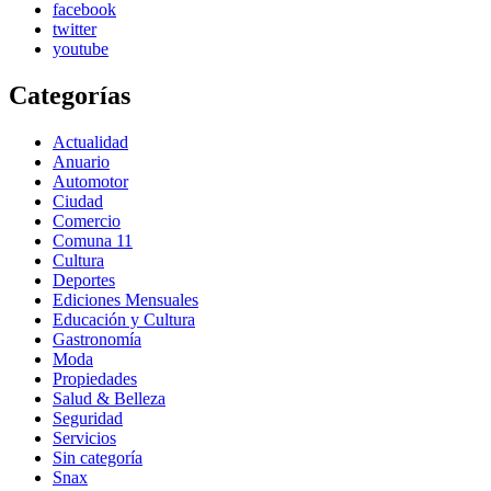
facebook
twitter
youtube
Categorías
Actualidad
Anuario
Automotor
Ciudad
Comercio
Comuna 11
Cultura
Deportes
Ediciones Mensuales
Educación y Cultura
Gastronomía
Moda
Propiedades
Salud & Belleza
Seguridad
Servicios
Sin categoría
Snax