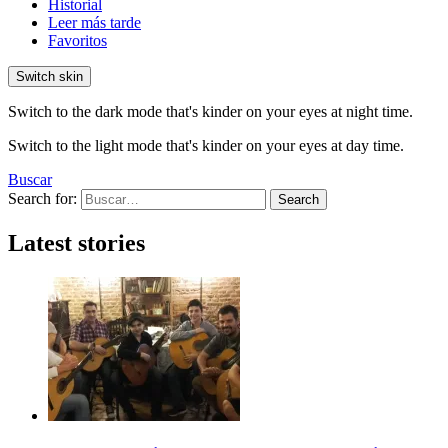
Historial
Leer más tarde
Favoritos
Switch skin
Switch to the dark mode that's kinder on your eyes at night time.
Switch to the light mode that's kinder on your eyes at day time.
Buscar
Search for:
Search
Latest stories