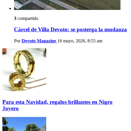
3
compartido
Cárcel de Villa Devoto: se posterga la mudanza
Por
Devoto Magazine
16 mayo, 2026, 8:55 am
Para esta Navidad, regalos brillantes en Nigro
Joyero