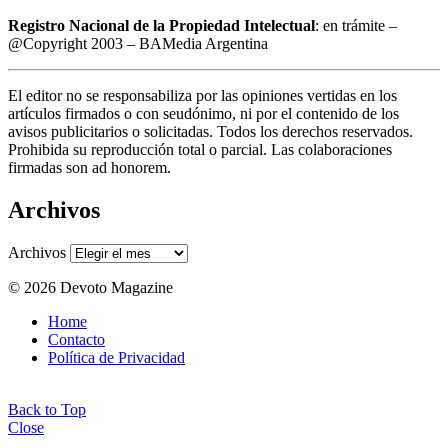
Registro Nacional de la Propiedad Intelectual
: en trámite –
@Copyright 2003 – BAMedia Argentina
El editor no se responsabiliza por las opiniones vertidas en los
artículos firmados o con seudónimo, ni por el contenido de los
avisos publicitarios o solicitadas. Todos los derechos reservados.
Prohibida su reproducción total o parcial. Las colaboraciones
firmadas son ad honorem.
Archivos
Archivos
© 2026 Devoto Magazine
Home
Contacto
Política de Privacidad
Back to Top
Close