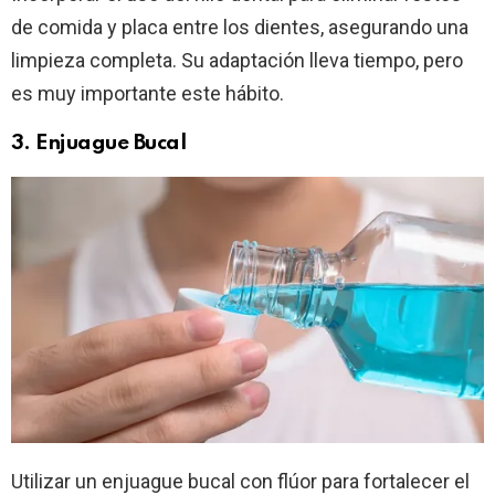
de comida y placa entre los dientes, asegurando una
limpieza completa. Su adaptación lleva tiempo, pero
es muy importante este hábito.
3. Enjuague Bucal
Utilizar un enjuague bucal con flúor para fortalecer el