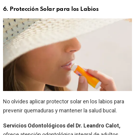
6. Protección Solar
para los Labios
No olvides aplicar protector solar en los labios para
prevenir quemaduras y mantener la salud bucal.
Servicios Odontológicos del Dr. Leandro Calot,
ofrece atención odontológica integral de adultos,