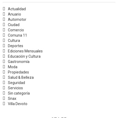
Actualidad
Anuario
Automotor
Ciudad
Comercio
Comuna 11
Cultura
Deportes
Ediciones Mensuales
Educación y Cultura
Gastronomía
Moda
Propiedades
Salud & Belleza
Seguridad
Servicios
Sin categoría
Snax
Villa Devoto