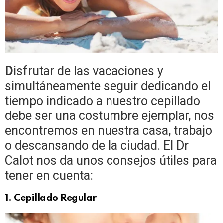
D
isfrutar de las vacaciones y
simultáneamente seguir dedicando el
tiempo indicado a nuestro cepillado
debe ser una costumbre ejemplar, nos
encontremos en nuestra casa, trabajo
o descansando de la ciudad. El Dr
Calot nos da unos consejos útiles para
tener en cuenta:
1. Cepillado Regular