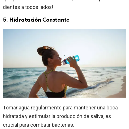
dientes a todos lados!
5. Hidratación Constante
Tomar agua regularmente para mantener una boca
hidratada y estimular la producción de saliva, es
crucial para combatir bacterias.