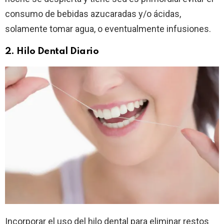
consumo de bebidas azucaradas y/o ácidas,
solamente tomar agua, o eventualmente infusiones.
2. Hilo Dental Diario
Incorporar el uso del hilo dental para eliminar restos