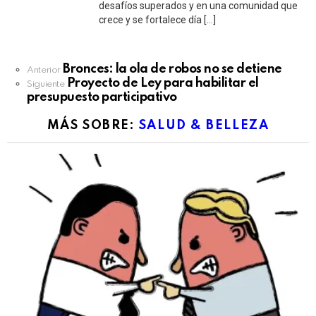
desafíos superados y en una comunidad que
crece y se fortalece día […]
See
Bronces: la ola de robos no se detiene
Anterior
more
Proyecto de Ley para habilitar el
Siguiente
presupuesto participativo
MÁS SOBRE:
SALUD & BELLEZA