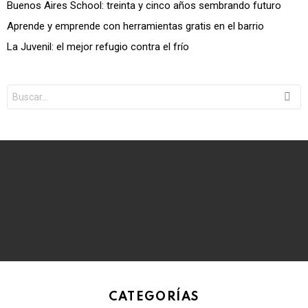
Buenos Aires School: treinta y cinco años sembrando futuro
Aprende y emprende con herramientas gratis en el barrio
La Juvenil: el mejor refugio contra el frío
Search
for:
CATEGORÍAS