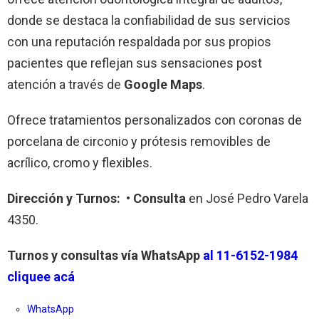
donde se destaca la confiabilidad de sus servicios
con una reputación respaldada por sus propios
pacientes que reflejan sus sensaciones post
atención a través de
Google Maps
.
Ofrece tratamientos personalizados con coronas de
porcelana de circonio y prótesis removibles de
acrílico, cromo y flexibles.
Dirección y Turnos:
•
Consulta
en José Pedro Varela
4350.
Turnos y consultas vía WhatsApp
al
11-6152-1984
cliquee acá
WhatsApp