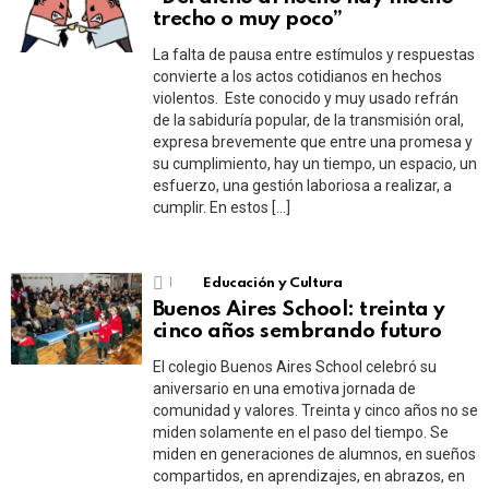
trecho o muy poco”
La falta de pausa entre estímulos y respuestas
convierte a los actos cotidianos en hechos
violentos. Este conocido y muy usado refrán
de la sabiduría popular, de la transmisión oral,
expresa brevemente que entre una promesa y
su cumplimiento, hay un tiempo, un espacio, un
esfuerzo, una gestión laboriosa a realizar, a
cumplir. En estos […]
1
Educación y Cultura
Buenos Aires School: treinta y
cinco años sembrando futuro
El colegio Buenos Aires School celebró su
aniversario en una emotiva jornada de
comunidad y valores. Treinta y cinco años no se
miden solamente en el paso del tiempo. Se
miden en generaciones de alumnos, en sueños
compartidos, en aprendizajes, en abrazos, en