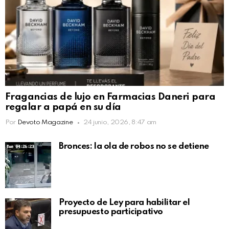
Fragancias de lujo en Farmacias Daneri para
regalar a papá en su día
Por
Devoto Magazine
24 junio, 2026, 8:47 am
Bronces: la ola de robos no se detiene
Proyecto de Ley para habilitar el
presupuesto participativo