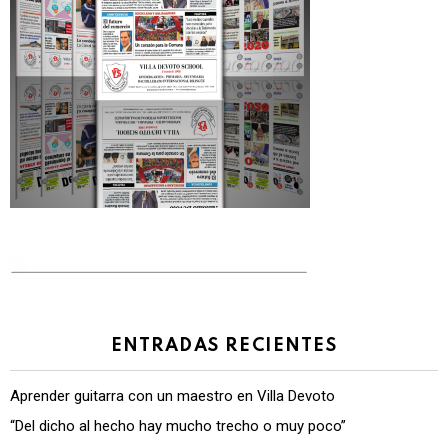
ENTRADAS RECIENTES
Aprender guitarra con un maestro en Villa Devoto
“Del dicho al hecho hay mucho trecho o muy poco”