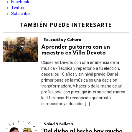
Facebook
Twitter
Subscribe
TAMBIÉN PUEDE INTERESARTE
Educación y Cultura
Aprender guitarra con un
maestro en Villa Devoto
Clases en Devoto con una eminencia de la
música • Técnica y repertorio a tu elección,
desde los 10 años y sin nivel previo. Dar el
primer paso en la música es una decisión
transformadora, y hacerlo de la mano de un
profesional con prestigio internacional marca
la diferencia. El reconocido guitarrista,
compositor y educador […]
Salud & Belleza
“Del dicho al hecho hay mucho