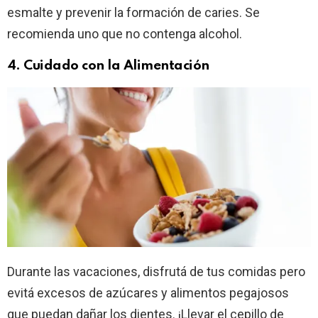
esmalte y prevenir la formación de caries. Se
recomienda uno que no contenga alcohol.
4. Cuidado con la Alimentación
Durante las vacaciones, disfrutá de tus comidas pero
evitá excesos de azúcares y alimentos pegajosos
que puedan dañar los dientes. ¡Llevar el cepillo de