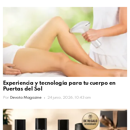
Experiencia y tecnología para tu cuerpo en
Puertas del Sol
Por
Devoto Magazine
24 junio, 2026, 10:43 am