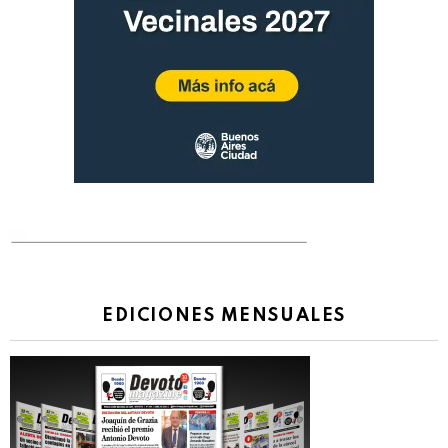
EDICIONES MENSUALES