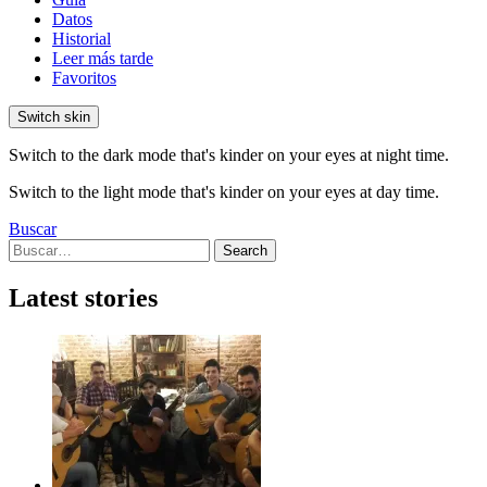
Datos
Historial
Leer más tarde
Favoritos
Switch skin
Switch to the dark mode that's kinder on your eyes at night time.
Switch to the light mode that's kinder on your eyes at day time.
Buscar
Search
Search
for:
Latest stories