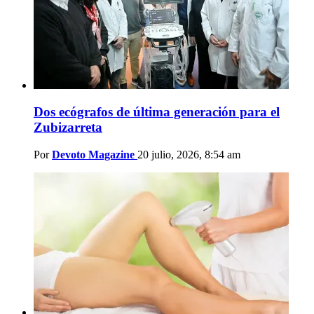
Dos ecógrafos de última generación para el
Zubizarreta
Por
Devoto Magazine
20 julio, 2026, 8:54 am