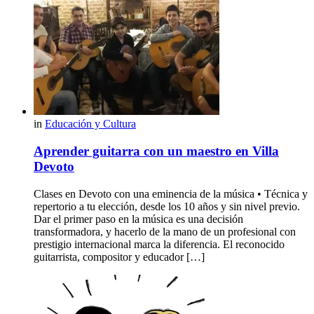
in
Educación y Cultura
Aprender guitarra con un maestro en Villa
Devoto
Clases en Devoto con una eminencia de la música • Técnica y
repertorio a tu elección, desde los 10 años y sin nivel previo.
Dar el primer paso en la música es una decisión
transformadora, y hacerlo de la mano de un profesional con
prestigio internacional marca la diferencia. El reconocido
guitarrista, compositor y educador […]