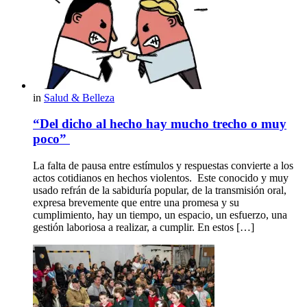
in
Salud & Belleza
“Del dicho al hecho hay mucho trecho o muy
poco”
La falta de pausa entre estímulos y respuestas convierte a los
actos cotidianos en hechos violentos. Este conocido y muy
usado refrán de la sabiduría popular, de la transmisión oral,
expresa brevemente que entre una promesa y su
cumplimiento, hay un tiempo, un espacio, un esfuerzo, una
gestión laboriosa a realizar, a cumplir. En estos […]