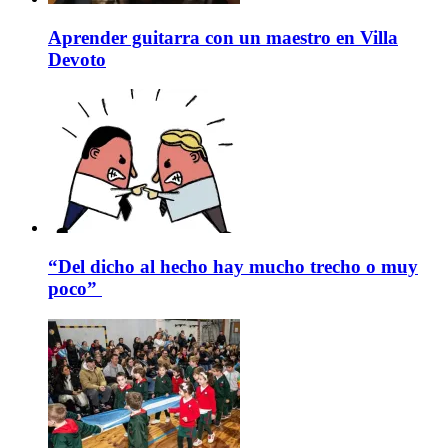
Aprender guitarra con un maestro en Villa
Devoto
“Del dicho al hecho hay mucho trecho o muy
poco”