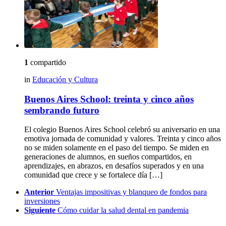
1
compartido
in
Educación y Cultura
Buenos Aires School: treinta y cinco años
sembrando futuro
El colegio Buenos Aires School celebró su aniversario en una
emotiva jornada de comunidad y valores. Treinta y cinco años
no se miden solamente en el paso del tiempo. Se miden en
generaciones de alumnos, en sueños compartidos, en
aprendizajes, en abrazos, en desafíos superados y en una
comunidad que crece y se fortalece día […]
See
Anterior
Ventajas impositivas y blanqueo de fondos para
more
inversiones
Siguiente
Cómo cuidar la salud dental en pandemia