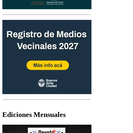
Ediciones Mensuales