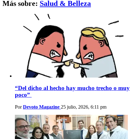
Más sobre:
Salud & Belleza
“Del dicho al hecho hay mucho trecho o muy
poco”
Por
Devoto Magazine
25 julio, 2026, 6:11 pm