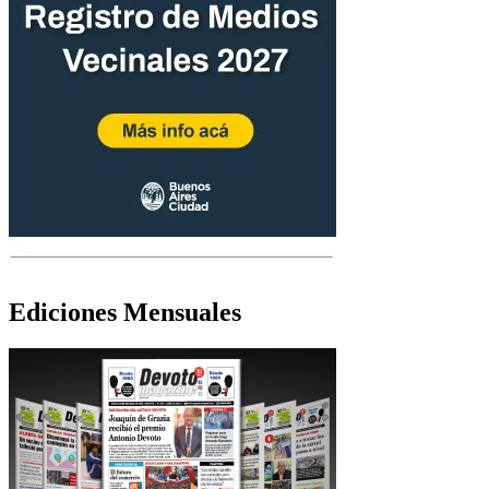
Ediciones Mensuales