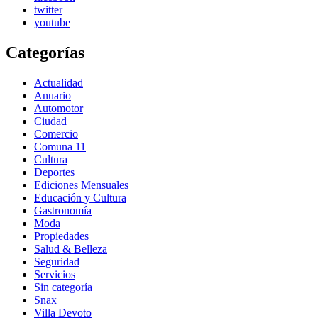
twitter
youtube
Categorías
Actualidad
Anuario
Automotor
Ciudad
Comercio
Comuna 11
Cultura
Deportes
Ediciones Mensuales
Educación y Cultura
Gastronomía
Moda
Propiedades
Salud & Belleza
Seguridad
Servicios
Sin categoría
Snax
Villa Devoto