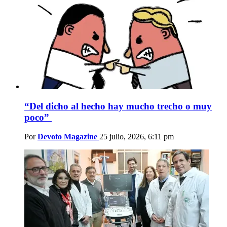
“Del dicho al hecho hay mucho trecho o muy
poco”
Por
Devoto Magazine
25 julio, 2026, 6:11 pm