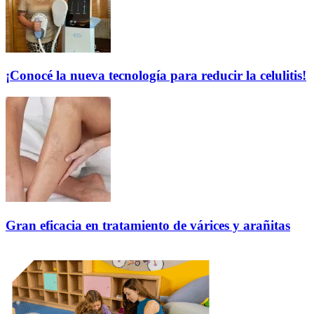
¡Conocé la nueva tecnología para reducir la celulitis!
Gran eficacia en tratamiento de várices y arañitas