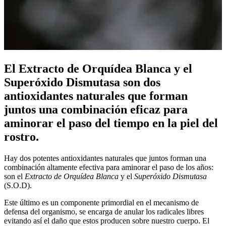
El Extracto de Orquídea Blanca y el
Superóxido Dismutasa son dos
antioxidantes naturales que forman
juntos una combinación eficaz para
aminorar el paso del tiempo en la piel del
rostro.
Hay dos potentes antioxidantes naturales que juntos forman una
combinación altamente efectiva para aminorar el paso de los años:
son el
Extracto de Orquídea Blanca
y el
Superóxido Dismutasa
(S.O.D).
Este último es un componente primordial en el mecanismo de
defensa del organismo, se encarga de anular los radicales libres
evitando así el daño que estos producen sobre nuestro cuerpo. El