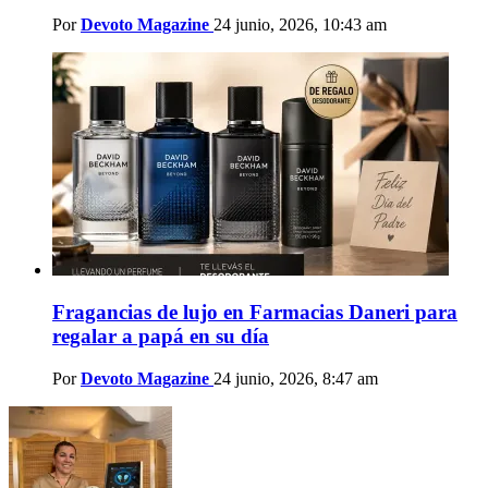
Por
Devoto Magazine
24 junio, 2026, 10:43 am
Fragancias de lujo en Farmacias Daneri para
regalar a papá en su día
Por
Devoto Magazine
24 junio, 2026, 8:47 am