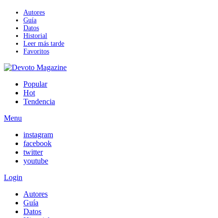
Autores
Guía
Datos
Historial
Leer más tarde
Favoritos
Popular
Hot
Tendencia
Menu
instagram
facebook
twitter
youtube
Login
Autores
Guía
Datos