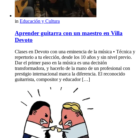
in
Educación y Cultura
Aprender guitarra con un maestro en Villa
Devoto
Clases en Devoto con una eminencia de la música • Técnica y
repertorio a tu elección, desde los 10 años y sin nivel previo.
Dar el primer paso en la música es una decisión
transformadora, y hacerlo de la mano de un profesional con
prestigio internacional marca la diferencia. El reconocido
guitarrista, compositor y educador […]