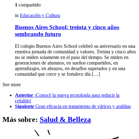
1
compartido
in
Educación y Cultura
Buenos Aires School: treinta y cinco años
sembrando futuro
El colegio Buenos Aires School celebró su aniversario en una
emotiva jornada de comunidad y valores. Treinta y cinco años
no se miden solamente en el paso del tiempo. Se miden en
generaciones de alumnos, en sueños compartidos, en
aprendizajes, en abrazos, en desafíos superados y en una
comunidad que crece y se fortalece día […]
See more
Anterior
¡Conocé la nueva tecnología para reducir la
celulitis!
Siguiente
Gran eficacia en tratamiento de várices y arañitas
Más sobre:
Salud & Belleza