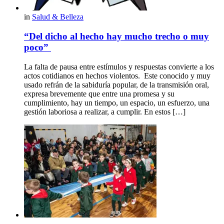
in
Salud & Belleza
“Del dicho al hecho hay mucho trecho o muy
poco”
La falta de pausa entre estímulos y respuestas convierte a los
actos cotidianos en hechos violentos. Este conocido y muy
usado refrán de la sabiduría popular, de la transmisión oral,
expresa brevemente que entre una promesa y su
cumplimiento, hay un tiempo, un espacio, un esfuerzo, una
gestión laboriosa a realizar, a cumplir. En estos […]