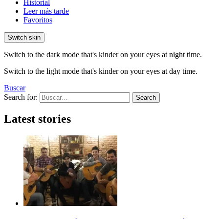
Historial
Leer más tarde
Favoritos
Switch skin
Switch to the dark mode that's kinder on your eyes at night time.
Switch to the light mode that's kinder on your eyes at day time.
Buscar
Search for:
Search
Latest stories