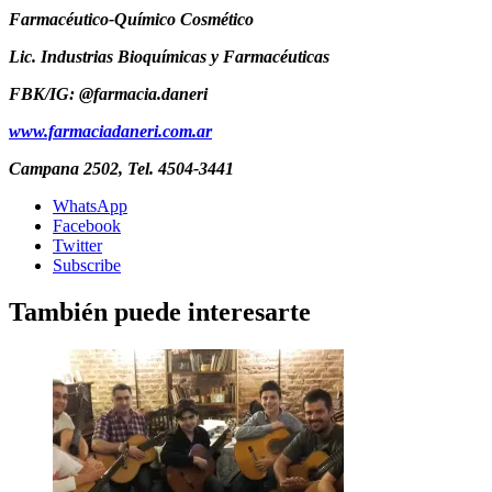
Farmacéutico-Químico Cosmético
Lic. Industrias Bioquímicas y Farmacéuticas
FBK/IG: @farmacia.daneri
www.farmaciadaneri.com.ar
Campana 2502, Tel. 4504-3441
WhatsApp
Facebook
Twitter
Subscribe
También puede interesarte