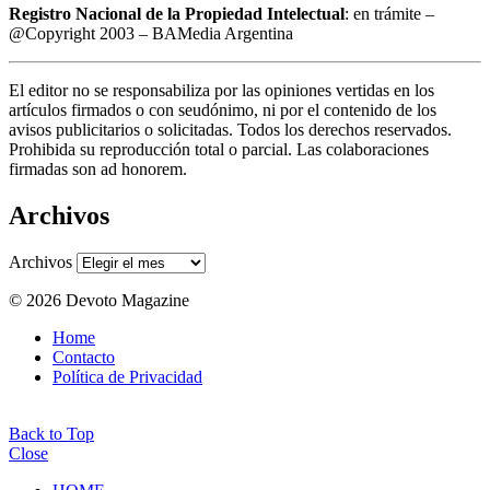
Registro Nacional de la Propiedad Intelectual
: en trámite –
@Copyright 2003 – BAMedia Argentina
El editor no se responsabiliza por las opiniones vertidas en los
artículos firmados o con seudónimo, ni por el contenido de los
avisos publicitarios o solicitadas. Todos los derechos reservados.
Prohibida su reproducción total o parcial. Las colaboraciones
firmadas son ad honorem.
Archivos
Archivos
© 2026 Devoto Magazine
Home
Contacto
Política de Privacidad
Back to Top
Close