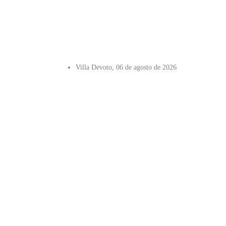
Villa Devoto, 06 de agosto de 2026