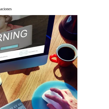
zaciones