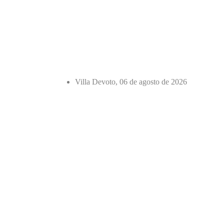
Villa Devoto, 06 de agosto de 2026