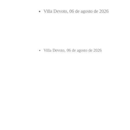
Villa Devoto, 06 de agosto de 2026
Villa Devoto, 06 de agosto de 2026