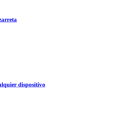
zarreta
alquier dispositivo