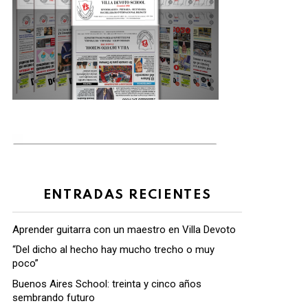
ENTRADAS RECIENTES
Aprender guitarra con un maestro en Villa Devoto
“Del dicho al hecho hay mucho trecho o muy
poco”
Buenos Aires School: treinta y cinco años
sembrando futuro