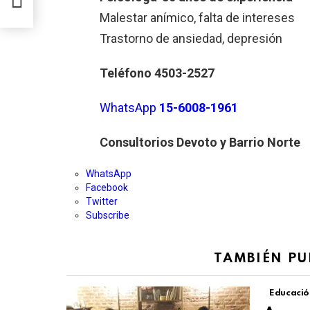
ping
Malestar anímico, falta de intereses
Trastorno de ansiedad, depresión
Teléfono 4503-2527
WhatsApp
15-6008-1961
Consultorios Devoto y Barrio Norte
WhatsApp
Facebook
Twitter
Subscribe
TAMBIÉN PU
Educació