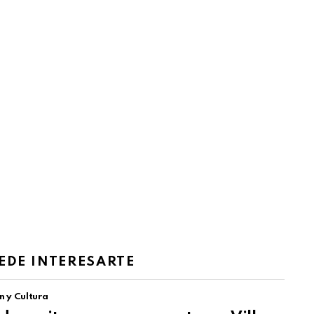
EDE INTERESARTE
n y Cultura