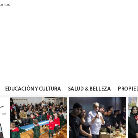
oritos
EDUCACIÓN Y CULTURA
SALUD & BELLEZA
PROPIE