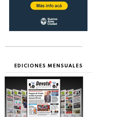
EDICIONES MENSUALES