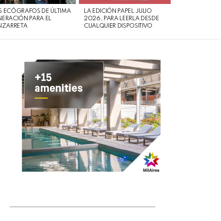
 ECÓGRAFOS DE ÚLTIMA
LA EDICIÓN PAPEL JULIO
ERACIÓN PARA EL
2026, PARA LEERLA DESDE
IZARRETA
CUALQUIER DISPOSITIVO