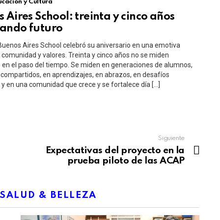
cación y Cultura
 Aires School: treinta y cinco años
ando futuro
 Buenos Aires School celebró su aniversario en una emotiva
 comunidad y valores. Treinta y cinco años no se miden
en el paso del tiempo. Se miden en generaciones de alumnos,
compartidos, en aprendizajes, en abrazos, en desafíos
y en una comunidad que crece y se fortalece día […]
Siguiente
Expectativas del proyecto en la
prueba piloto de las ACAP
SALUD & BELLEZA