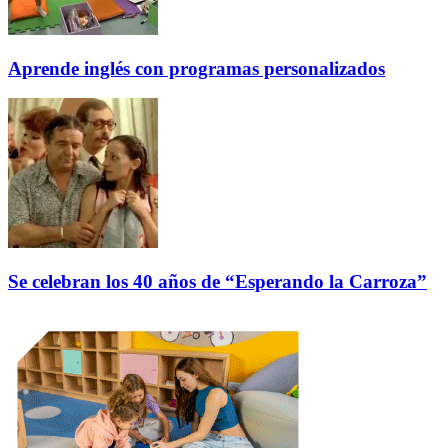
Aprende inglés con programas personalizados
Se celebran los 40 años de “Esperando la Carroza”