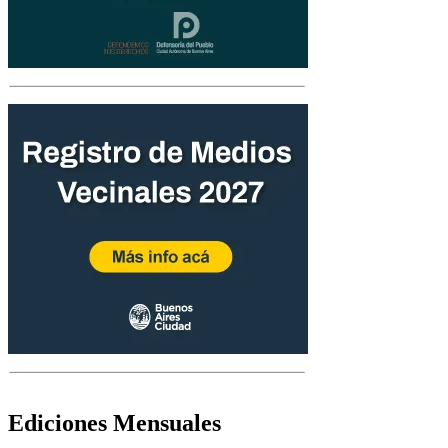
Ediciones Mensuales