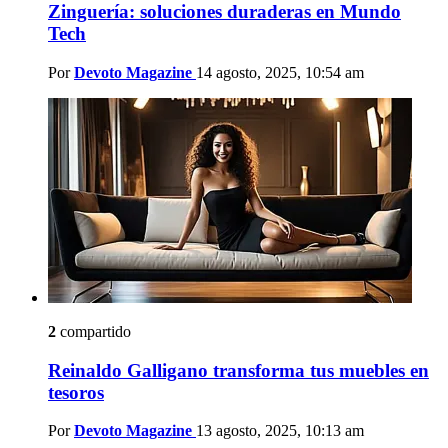
Zinguería: soluciones duraderas en Mundo
Tech
Por
Devoto Magazine
14 agosto, 2025, 10:54 am
2
compartido
Reinaldo Galligano transforma tus muebles en
tesoros
Por
Devoto Magazine
13 agosto, 2025, 10:13 am