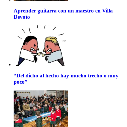
Aprender guitarra con un maestro en Villa
Devoto
“Del dicho al hecho hay mucho trecho o muy
poco”