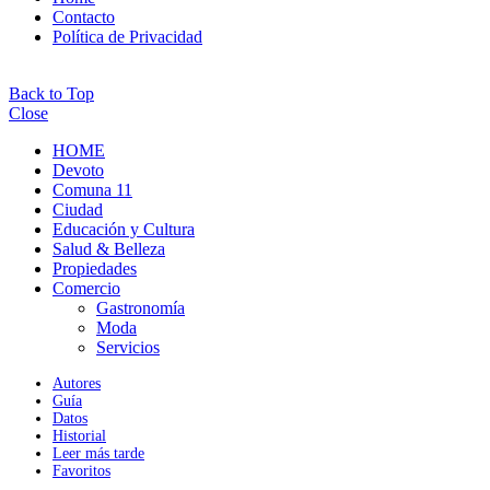
Contacto
Política de Privacidad
Back to Top
Close
HOME
Devoto
Comuna 11
Ciudad
Educación y Cultura
Salud & Belleza
Propiedades
Comercio
Gastronomía
Moda
Servicios
Autores
Guía
Datos
Historial
Leer más tarde
Favoritos