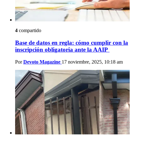
4
compartido
Base de datos en regla: cómo cumplir con la
inscripción obligatoria ante la AAIP
Por
Devoto Magazine
17 noviembre, 2025, 10:18 am