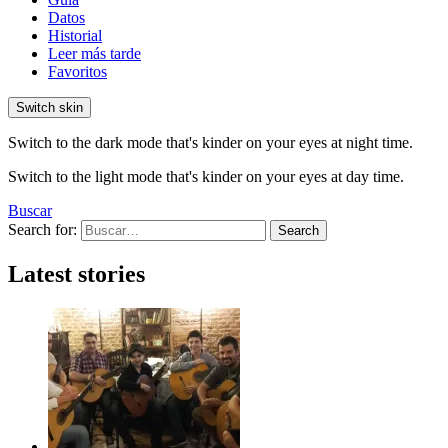
Datos
Historial
Leer más tarde
Favoritos
Switch skin
Switch to the dark mode that's kinder on your eyes at night time.
Switch to the light mode that's kinder on your eyes at day time.
Buscar
Search for:
Search
Latest stories