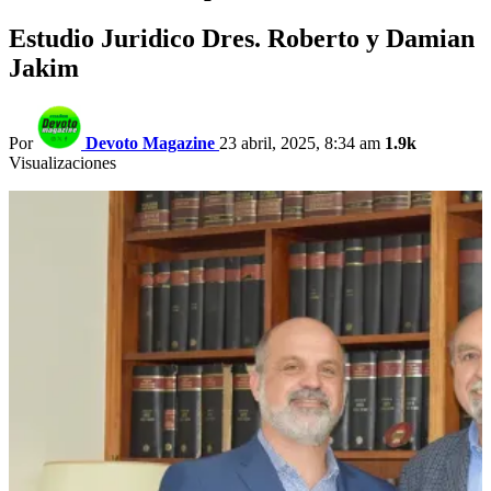
Estudio Juridico Dres. Roberto y Damian
Jakim
Por
Devoto Magazine
23 abril, 2025, 8:34 am
1.9k
Visualizaciones