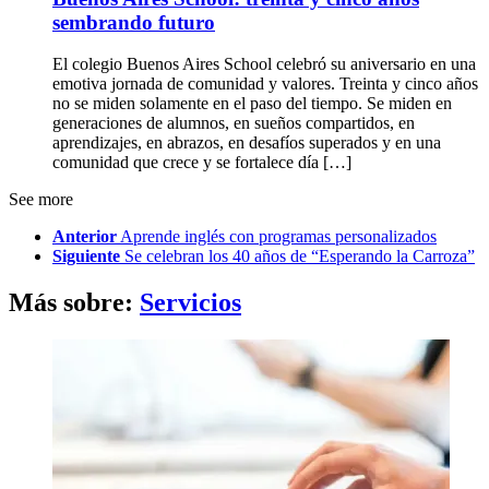
sembrando futuro
El colegio Buenos Aires School celebró su aniversario en una
emotiva jornada de comunidad y valores. Treinta y cinco años
no se miden solamente en el paso del tiempo. Se miden en
generaciones de alumnos, en sueños compartidos, en
aprendizajes, en abrazos, en desafíos superados y en una
comunidad que crece y se fortalece día […]
See more
Anterior
Aprende inglés con programas personalizados
Siguiente
Se celebran los 40 años de “Esperando la Carroza”
Más sobre:
Servicios