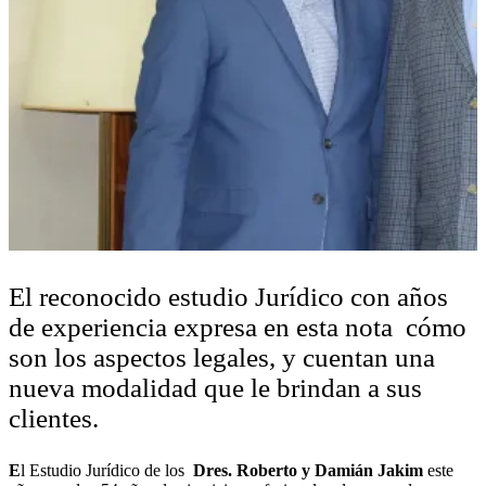
El reconocido estudio Jurídico con años
de experiencia expresa en esta nota cómo
son los aspectos legales, y cuentan una
nueva modalidad que le brindan a sus
clientes.
E
l Estudio Jurídico de los
Dres. Roberto y Damián Jakim
este