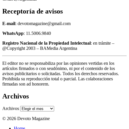
Receptoría de avisos
E-mail
: devotomagazine@gmail.com
WhatsApp
: 11.5006.9840
Registro Nacional de la Propiedad Intelectual
: en trámite –
@Copyright 2003 – BAMedia Argentina
El editor no se responsabiliza por las opiniones vertidas en los
artículos firmados o con seudónimo, ni por el contenido de los
avisos publicitarios o solicitadas. Todos los derechos reservados.
Prohibida su reproducción total o parcial. Las colaboraciones
firmadas son ad honorem.
Archivos
Archivos
© 2026 Devoto Magazine
Home