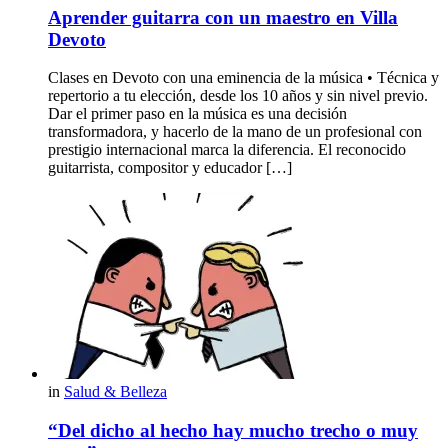
Aprender guitarra con un maestro en Villa
Devoto
Clases en Devoto con una eminencia de la música • Técnica y
repertorio a tu elección, desde los 10 años y sin nivel previo.
Dar el primer paso en la música es una decisión
transformadora, y hacerlo de la mano de un profesional con
prestigio internacional marca la diferencia. El reconocido
guitarrista, compositor y educador […]
in
Salud & Belleza
“Del dicho al hecho hay mucho trecho o muy