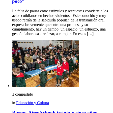
poco”
La falta de pausa entre estímulos y respuestas convierte a los
actos cotidianos en hechos violentos. Este conocido y muy
usado refrán de la sabiduría popular, de la transmisión oral,
expresa brevemente que entre una promesa y su
cumplimiento, hay un tiempo, un espacio, un esfuerzo, una
gestión laboriosa a realizar, a cumplir. En estos […]
1
compartido
in
Educación y Cultura
Buenos Aires School: treinta y cinco años