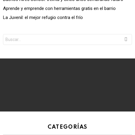
Aprende y emprende con herramientas gratis en el barrio
La Juvenil: el mejor refugio contra el frío
Search
for:
CATEGORÍAS