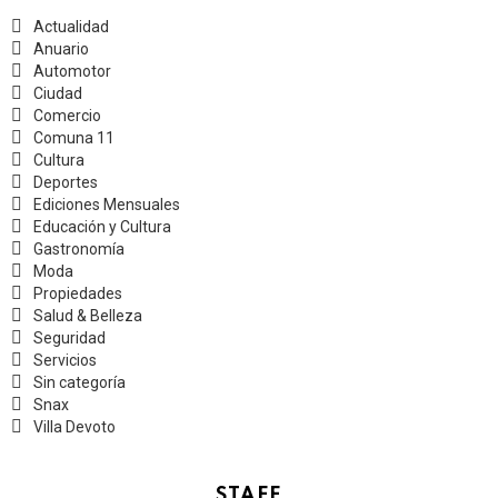
Actualidad
Anuario
Automotor
Ciudad
Comercio
Comuna 11
Cultura
Deportes
Ediciones Mensuales
Educación y Cultura
Gastronomía
Moda
Propiedades
Salud & Belleza
Seguridad
Servicios
Sin categoría
Snax
Villa Devoto
STAFF