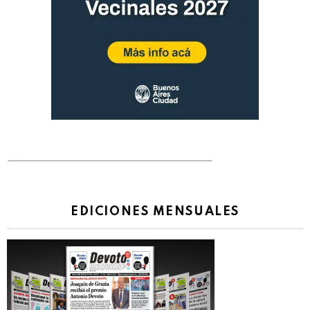
EDICIONES MENSUALES