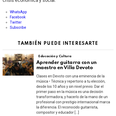
crisis económica y social.
WhatsApp
Facebook
Twitter
Subscribe
TAMBIÉN PUEDE INTERESARTE
Educación y Cultura
Aprender guitarra con un
maestro en Villa Devoto
Clases en Devoto con una eminencia de la
música • Técnica y repertorio a tu elección,
desde los 10 años y sin nivel previo. Dar el
primer paso en la música es una decisión
transformadora, y hacerlo de la mano de un
profesional con prestigio internacional marca
la diferencia. El reconocido guitarrista,
compositor y educador […]