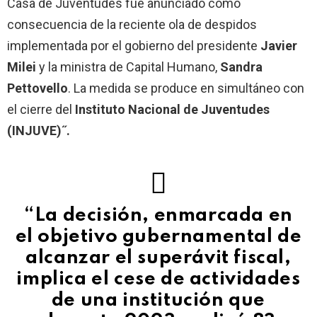
Casa de Juventudes fue anunciado como
consecuencia de la reciente ola de despidos
implementada por el gobierno del presidente
Javier
Milei
y la ministra de Capital Humano,
Sandra
Pettovello
. La medida se produce en simultáneo con
el cierre del
Instituto Nacional de Juventudes
(INJUVE)˝.
“La decisión, enmarcada en
el objetivo gubernamental de
alcanzar el superávit fiscal,
implica el cese de actividades
de una institución que