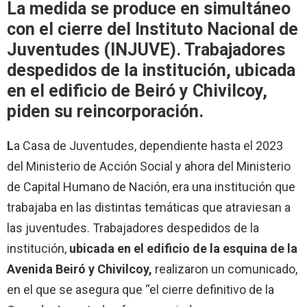
La medida se produce en simultáneo
con el cierre del Instituto Nacional de
Juventudes (INJUVE). Trabajadores
despedidos de la institución, ubicada
en el edificio de Beiró y Chivilcoy,
piden su reincorporación.
L
a Casa de Juventudes, dependiente hasta el 2023
del Ministerio de Acción Social y ahora del Ministerio
de Capital Humano de Nación, era una institución que
trabajaba en las distintas temáticas que atraviesan a
las juventudes. Trabajadores despedidos de la
institución,
ubicada en el edificio de la esquina de la
Avenida Beiró y Chivilcoy,
realizaron un comunicado,
en el que se asegura que “el cierre definitivo de la