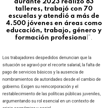
durante 2023 realizó 83
talleres, trabajó con 70
escuelas y atendió a más de
4.500 jóvenes en áreas como
educación, trabajo, género y
formación profesiona
l˝.
Los trabajadores despedidos denuncian que la
situación se agravó por el recorte salarial, la falta de
pago de servicios básicos y la ausencia de
nombramientos de autoridades desde el cambio de
gobierno. Exigen su reincorporación y el
restablecimiento de las políticas públicas juveniles,
argumentando su rol esencial en un contexto de