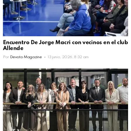
Encuentro De Jorge Macri con vecinos en el club
Allende
Por
Devoto Magazine
13 junio, 2026, 8:32 am