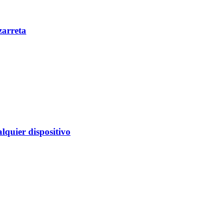
zarreta
alquier dispositivo