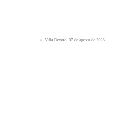
Villa Devoto, 07 de agosto de 2026