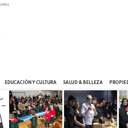
oritos
EDUCACIÓN Y CULTURA
SALUD & BELLEZA
PROPIE