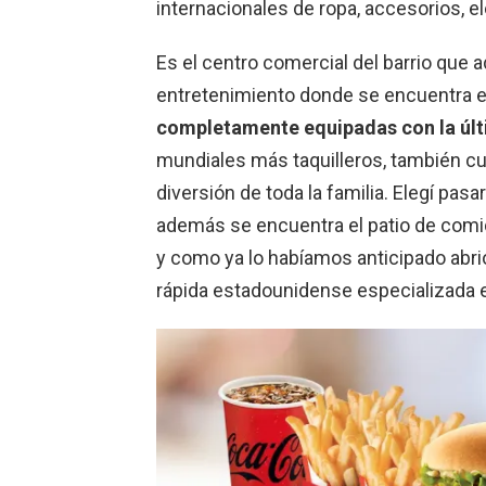
internacionales de ropa, accesorios, e
Es el centro comercial del barrio que
entretenimiento donde se encuentra 
completamente equipadas con la últ
mundiales más taquilleros, también cu
diversión de toda la familia. Elegí pasa
además se encuentra el patio de com
y como ya lo habíamos anticipado abr
rápida estadounidense especializada en