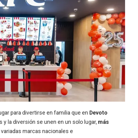
ugar para divertirse en familia que en
Devoto
 y la diversión se unen en un solo lugar,
más
 variadas marcas nacionales e