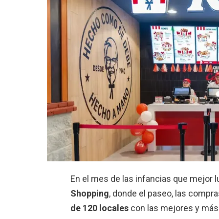
En el mes de las infancias que mejor l
Shopping
, donde el paseo, las compras
de 120 locales
con las mejores y más