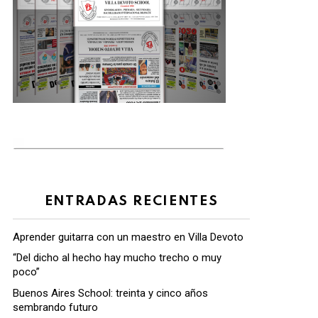
ENTRADAS RECIENTES
Aprender guitarra con un maestro en Villa Devoto
“Del dicho al hecho hay mucho trecho o muy
poco”
Buenos Aires School: treinta y cinco años
sembrando futuro