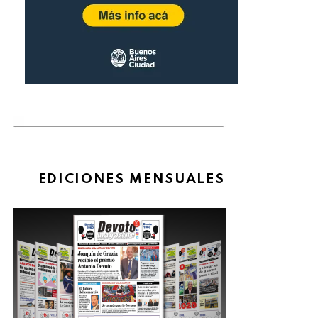
EDICIONES MENSUALES