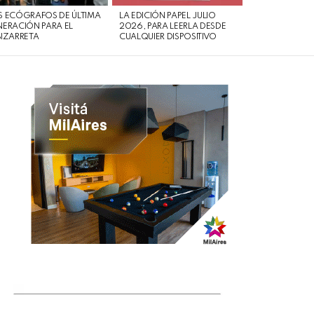
 ECÓGRAFOS DE ÚLTIMA
LA EDICIÓN PAPEL JULIO
ERACIÓN PARA EL
2026, PARA LEERLA DESDE
IZARRETA
CUALQUIER DISPOSITIVO