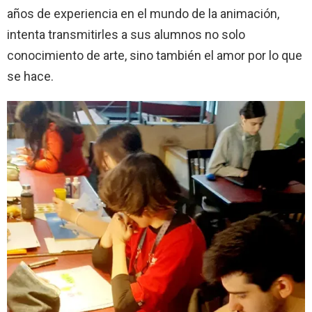
años de experiencia en el mundo de la animación,
intenta transmitirles a sus alumnos no solo
conocimiento de arte, sino también el amor por lo que
se hace.