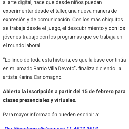
al arte digital, hace que desde niños puedan
experimentar desde el taller, una nueva manera de
expresión y de comunicación. Con los más chiquitos
se trabaja desde el juego, el descubrimiento y con los
jóvenes trabajo con los programas que se trabaja en
el mundo laboral.
“Lo lindo de toda esta historia, es que la base continúa
en mi amado Barrio Villa Devoto”
.
finaliza diciendo la
artista Karina Carlomagno.
Abierta la inscripción a partir del 15 de febrero para
clases presenciales y virtuales.
Para mayor información pueden escribir a:
P
or Whastapp clickear acá 11.4673.3618