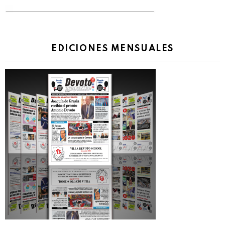
EDICIONES MENSUALES