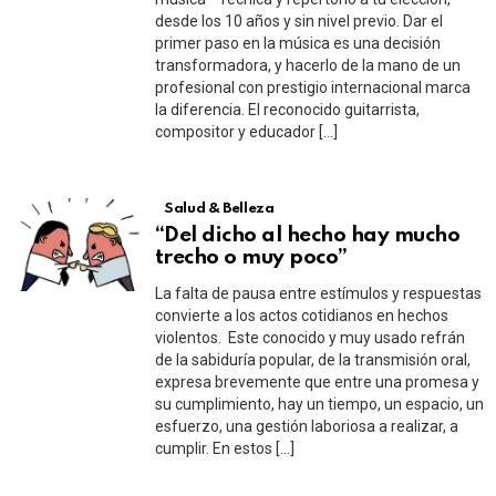
desde los 10 años y sin nivel previo. Dar el
primer paso en la música es una decisión
transformadora, y hacerlo de la mano de un
profesional con prestigio internacional marca
la diferencia. El reconocido guitarrista,
compositor y educador […]
Salud & Belleza
“Del dicho al hecho hay mucho
trecho o muy poco”
La falta de pausa entre estímulos y respuestas
convierte a los actos cotidianos en hechos
violentos. Este conocido y muy usado refrán
de la sabiduría popular, de la transmisión oral,
expresa brevemente que entre una promesa y
su cumplimiento, hay un tiempo, un espacio, un
esfuerzo, una gestión laboriosa a realizar, a
cumplir. En estos […]