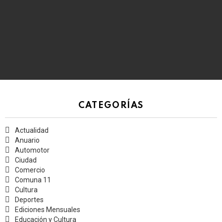
CATEGORÍAS
Actualidad
Anuario
Automotor
Ciudad
Comercio
Comuna 11
Cultura
Deportes
Ediciones Mensuales
Educación y Cultura