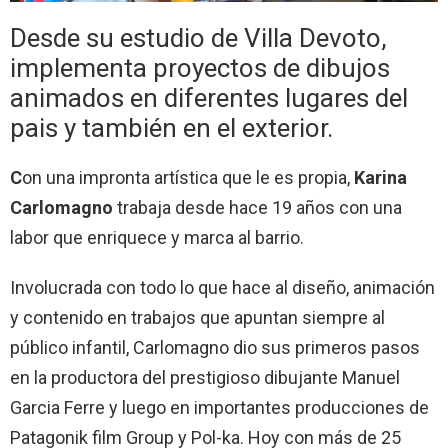
Desde su estudio de Villa Devoto,
implementa proyectos de dibujos
animados en diferentes lugares del
pais y también en el exterior.
C
on una impronta artística que le es propia,
Karina
Carlomagno
trabaja desde hace 19 años con una
labor que enriquece y marca al barrio.
Involucrada con todo lo que hace al diseño, animación
y contenido en trabajos que apuntan siempre al
público infantil, Carlomagno dio sus primeros pasos
en la productora del prestigioso dibujante Manuel
Garcia Ferre y luego en importantes producciones de
Patagonik film Group y Pol-ka
. Hoy con más de 25