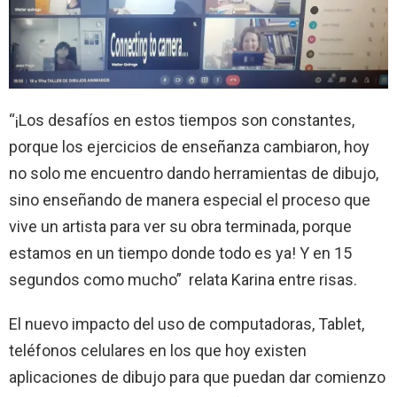
“¡Los desafíos en estos tiempos son constantes,
porque los ejercicios de enseñanza cambiaron, hoy
no solo me encuentro dando herramientas de dibujo,
sino enseñando de manera especial el proceso que
vive un artista para ver su obra terminada, porque
estamos en un tiempo donde todo es ya! Y en 15
segundos como mucho”
relata Karina entre risas.
El nuevo impacto del uso de computadoras, Tablet,
teléfonos celulares en los que hoy existen
aplicaciones de dibujo para que puedan dar comienzo