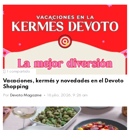
1
compartido
Vacaciones, kermés y novedades en el Devoto
Shopping
Por
Devoto Magazine
16 julio, 2026, 9:26 am