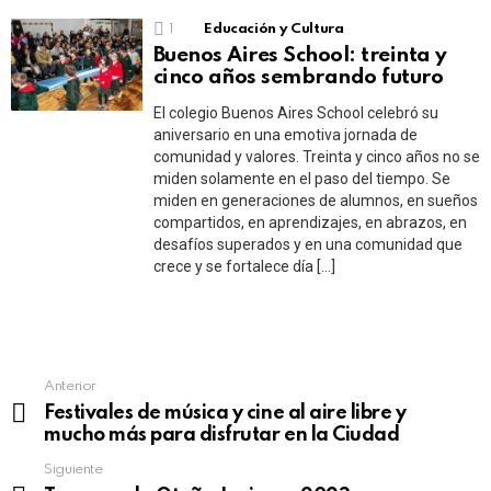
1
Educación y Cultura
Buenos Aires School: treinta y
cinco años sembrando futuro
El colegio Buenos Aires School celebró su
aniversario en una emotiva jornada de
comunidad y valores. Treinta y cinco años no se
miden solamente en el paso del tiempo. Se
miden en generaciones de alumnos, en sueños
compartidos, en aprendizajes, en abrazos, en
desafíos superados y en una comunidad que
crece y se fortalece día […]
See
Anterior
more
Festivales de música y cine al aire libre y
mucho más para disfrutar en la Ciudad
Siguiente