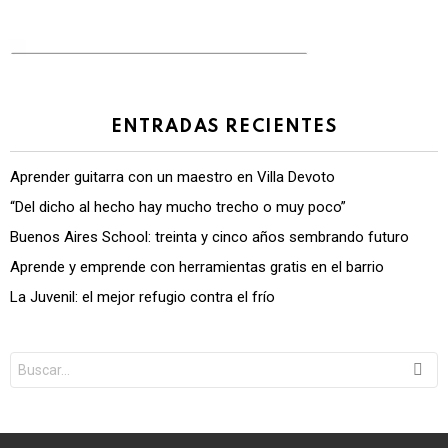
ENTRADAS RECIENTES
Aprender guitarra con un maestro en Villa Devoto
“Del dicho al hecho hay mucho trecho o muy poco”
Buenos Aires School: treinta y cinco años sembrando futuro
Aprende y emprende con herramientas gratis en el barrio
La Juvenil: el mejor refugio contra el frío
Search
for: