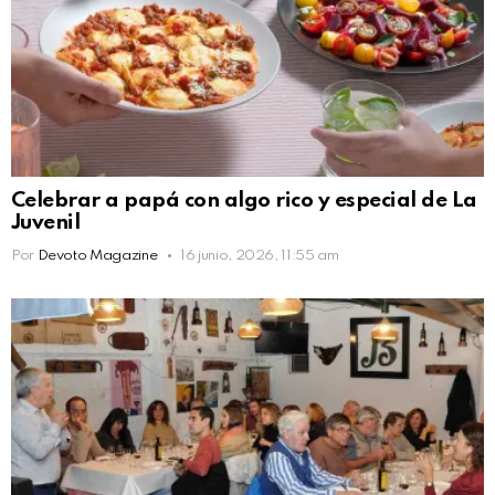
Celebrar a papá con algo rico y especial de La
Juvenil
Por
Devoto Magazine
16 junio, 2026, 11:55 am