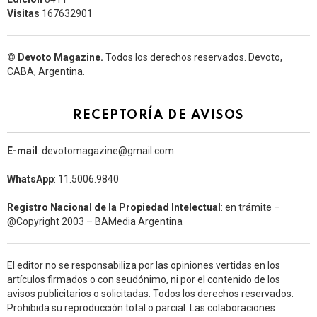
Visitas
167632901
© Devoto Magazine.
Todos los derechos reservados. Devoto,
CABA, Argentina.
RECEPTORÍA DE AVISOS
E-mail
: devotomagazine@gmail.com
WhatsApp
: 11.5006.9840
Registro Nacional de la Propiedad Intelectual
: en trámite –
@Copyright 2003 – BAMedia Argentina
El editor no se responsabiliza por las opiniones vertidas en los
artículos firmados o con seudónimo, ni por el contenido de los
avisos publicitarios o solicitadas. Todos los derechos reservados.
Prohibida su reproducción total o parcial. Las colaboraciones