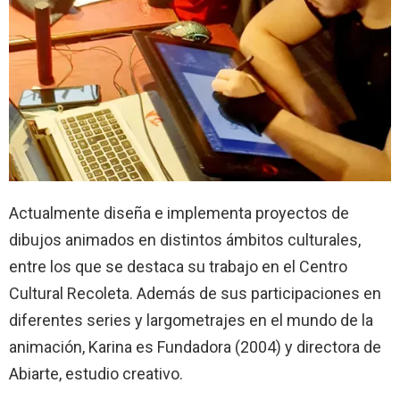
Actualmente diseña e implementa proyectos de
dibujos animados en distintos ámbitos culturales,
entre los que se destaca su trabajo en el Centro
Cultural Recoleta. Además de sus participaciones en
diferentes series y largometrajes en el mundo de la
animación, Karina es Fundadora (2004) y directora de
Abiarte, estudio creativo.