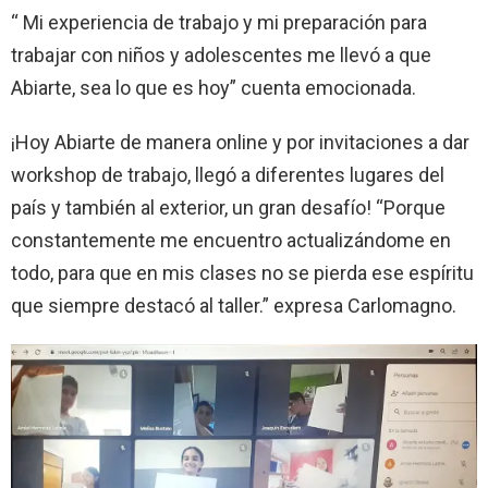
“ Mi experiencia de trabajo y mi preparación para
trabajar con niños y adolescentes me llevó a que
Abiarte, sea lo que es hoy”
cuenta emocionada.
¡Hoy Abiarte de manera online y por invitaciones a dar
workshop de trabajo, llegó a diferentes lugares del
país y también al exterior, un gran desafío!
“Porque
constantemente me encuentro actualizándome en
todo, para que en mis clases no se pierda ese espíritu
que siempre destacó al taller.”
expresa Carlomagno.