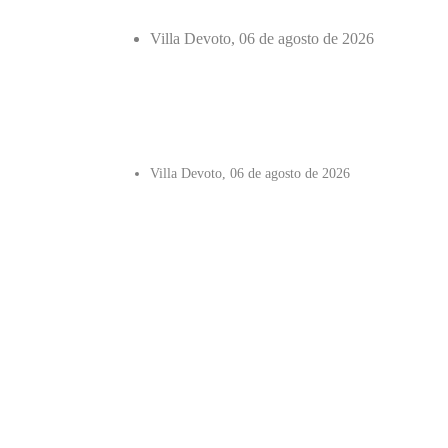
Villa Devoto, 06 de agosto de 2026
Villa Devoto, 06 de agosto de 2026