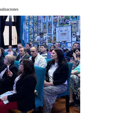
alizaciones