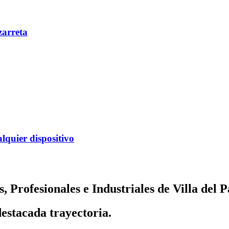
zarreta
alquier dispositivo
, Profesionales e Industriales de Villa del 
estacada trayectoria.