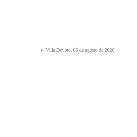
Villa Devoto, 06 de agosto de 2026