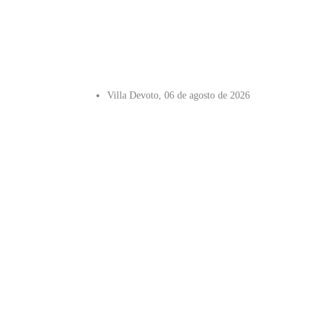
Villa Devoto, 06 de agosto de 2026