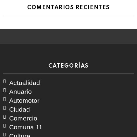
COMENTARIOS RECIENTES
CATEGORÍAS
Actualidad
Anuario
Automotor
Ciudad
Comercio
Comuna 11
Cultura