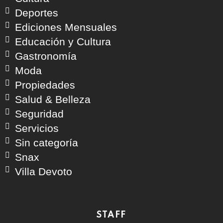
Deportes
Ediciones Mensuales
Educación y Cultura
Gastronomía
Moda
Propiedades
Salud & Belleza
Seguridad
Servicios
Sin categoría
Snax
Villa Devoto
STAFF