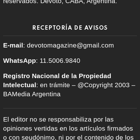
reservados. Devoto, CABA, Argentina.
RECEPTORÍA DE AVISOS
E-mail
: devotomagazine@gmail.com
WhatsApp
: 11.5006.9840
Registro Nacional de la Propiedad
Intelectual
: en trámite – @Copyright 2003 –
BAMedia Argentina
El editor no se responsabiliza por las
opiniones vertidas en los artículos firmados
o con seudónimo, ni por el contenido de los