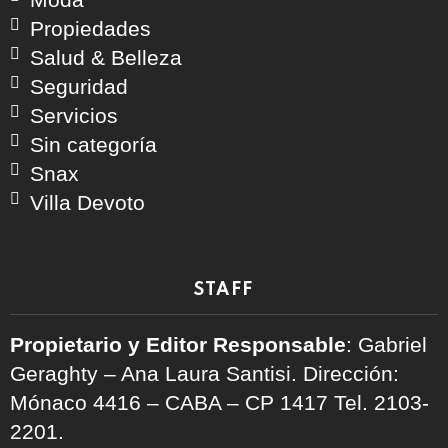
Propiedades
Salud & Belleza
Seguridad
Servicios
Sin categoría
Snax
Villa Devoto
STAFF
Propietario y Editor Responsable
: Gabriel
Geraghty – Ana Laura Santisi. Dirección:
Mónaco 4416 – CABA – CP 1417
Tel. 2103-
2201.