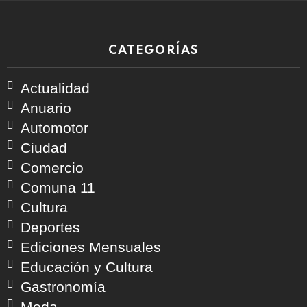
CATEGORÍAS
Actualidad
Anuario
Automotor
Ciudad
Comercio
Comuna 11
Cultura
Deportes
Ediciones Mensuales
Educación y Cultura
Gastronomía
Moda