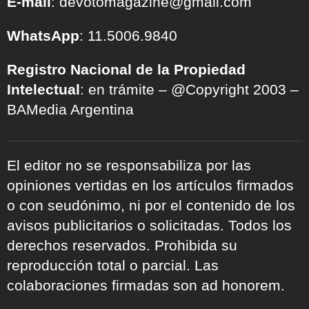
E-mail
: devotomagazine@gmail.com
WhatsApp
: 11.5006.9840
Registro Nacional de la Propiedad
Intelectual
: en trámite – @Copyright 2003 –
BAMedia Argentina
El editor no se responsabiliza por las
opiniones vertidas en los artículos firmados
o con seudónimo, ni por el contenido de los
avisos publicitarios o solicitadas. Todos los
derechos reservados. Prohibida su
reproducción total o parcial. Las
colaboraciones firmadas son ad honorem.