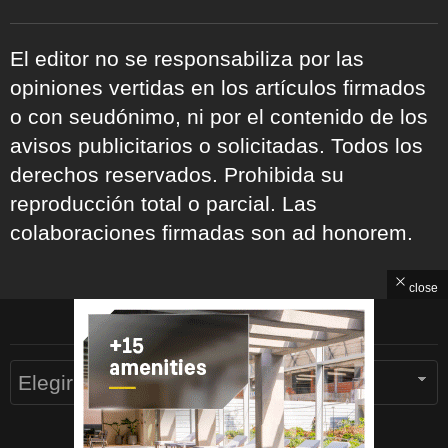
El editor no se responsabiliza por las
opiniones vertidas en los artículos firmados
o con seudónimo, ni por el contenido de los
avisos publicitarios o solicitadas. Todos los
derechos reservados. Prohibida su
reproducción total o parcial. Las
colaboraciones firmadas son ad honorem.
close
ARCHIVOS
Archivos