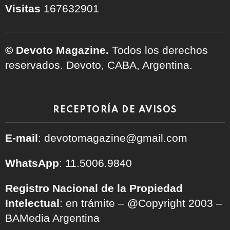
Visitas
167632901
© Devoto Magazine.
Todos los derechos
reservados. Devoto, CABA, Argentina.
RECEPTORÍA DE AVISOS
E-mail
: devotomagazine@gmail.com
WhatsApp
: 11.5006.9840
Registro Nacional de la Propiedad
Intelectual
: en trámite – @Copyright 2003 –
BAMedia Argentina