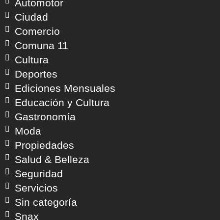
Automotor
Ciudad
Comercio
Comuna 11
Cultura
Deportes
Ediciones Mensuales
Educación y Cultura
Gastronomía
Moda
Propiedades
Salud & Belleza
Seguridad
Servicios
Sin categoría
Snax