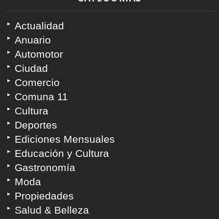
Actualidad
Anuario
Automotor
Ciudad
Comercio
Comuna 11
Cultura
Deportes
Ediciones Mensuales
Educación y Cultura
Gastronomía
Moda
Propiedades
Salud & Belleza