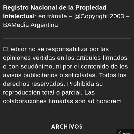
Registro Nacional de la Propiedad
Intelectual
: en trámite – @Copyright 2003 –
BAMedia Argentina
El editor no se responsabiliza por las
opiniones vertidas en los artículos firmados
o con seudónimo, ni por el contenido de los
avisos publicitarios o solicitadas. Todos los
derechos reservados. Prohibida su
reproducción total o parcial. Las
colaboraciones firmadas son ad honorem.
ARCHIVOS