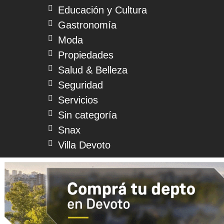
Educación y Cultura
Gastronomía
Moda
Propiedades
Salud & Belleza
Seguridad
Servicios
Sin categoría
Snax
Villa Devoto