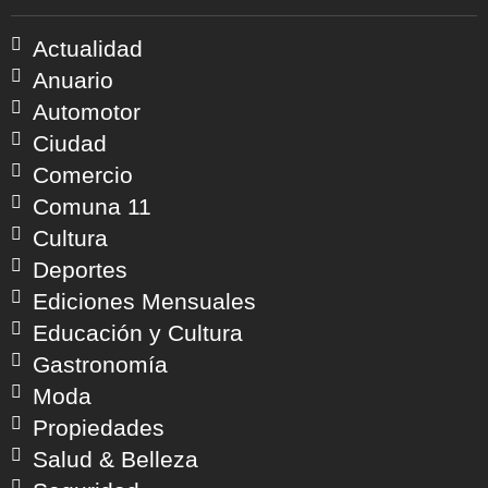
Actualidad
Anuario
Automotor
Ciudad
Comercio
Comuna 11
Cultura
Deportes
Ediciones Mensuales
Educación y Cultura
Gastronomía
Moda
Propiedades
Salud & Belleza