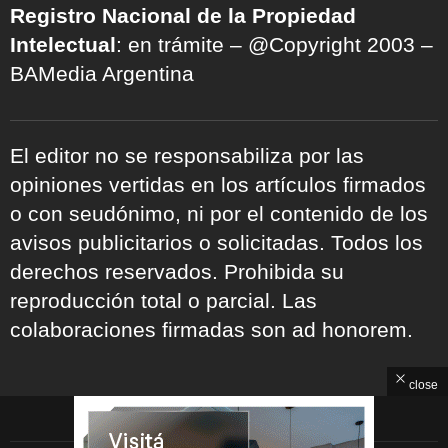
Registro Nacional de la Propiedad
Intelectual
: en trámite – @Copyright 2003 –
BAMedia Argentina
El editor no se responsabiliza por las
opiniones vertidas en los artículos firmados
o con seudónimo, ni por el contenido de los
avisos publicitarios o solicitadas. Todos los
derechos reservados. Prohibida su
reproducción total o parcial. Las
colaboraciones firmadas son ad honorem.
close
ARCHIVOS