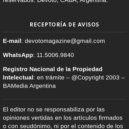
RECEPTORÍA DE AVISOS
E-mail
: devotomagazine@gmail.com
WhatsApp
: 11.5006.9840
Registro Nacional de la Propiedad
Intelectual
: en trámite – @Copyright 2003 –
BAMedia Argentina
El editor no se responsabiliza por las
opiniones vertidas en los artículos firmados
o con seudónimo, ni por el contenido de los