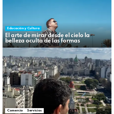
Educación y Cultura
El arte de mirar desde el cielo la
belleza oculta de las formas
Comercio
Servicios