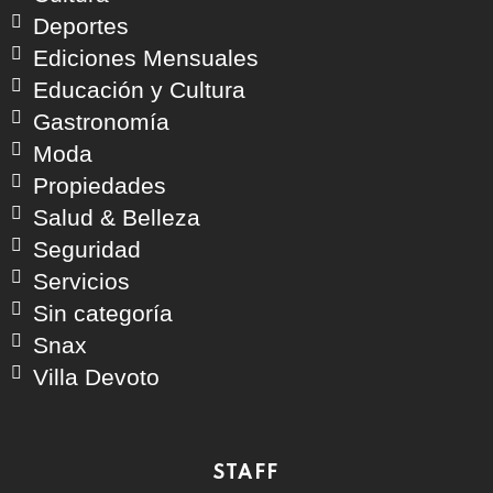
Deportes
Ediciones Mensuales
Educación y Cultura
Gastronomía
Moda
Propiedades
Salud & Belleza
Seguridad
Servicios
Sin categoría
Snax
Villa Devoto
STAFF