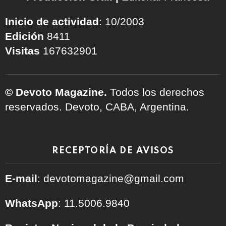
Inicio de actividad
: 10/2003
Edición
8411
Visitas
167632901
© Devoto Magazine.
Todos los derechos
reservados. Devoto, CABA, Argentina.
RECEPTORÍA DE AVISOS
E-mail
: devotomagazine@gmail.com
WhatsApp
: 11.5006.9840