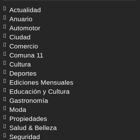
Actualidad
Anuario
Automotor
Ciudad
Comercio
Comuna 11
Cultura
Deportes
Ediciones Mensuales
Educación y Cultura
Gastronomía
Moda
Propiedades
Salud & Belleza
Seguridad