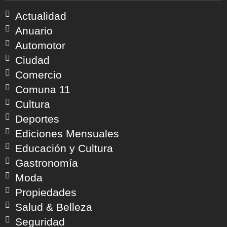
Actualidad
Anuario
Automotor
Ciudad
Comercio
Comuna 11
Cultura
Deportes
Ediciones Mensuales
Educación y Cultura
Gastronomía
Moda
Propiedades
Salud & Belleza
Seguridad