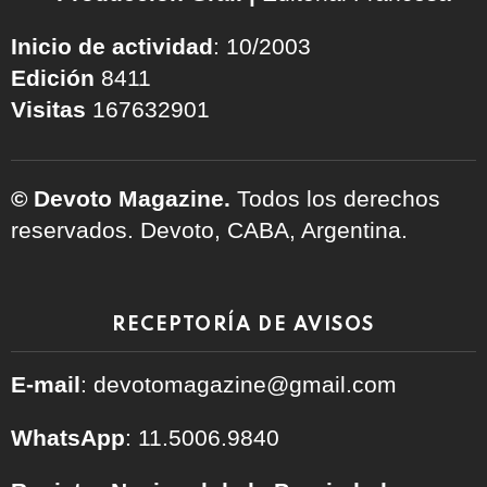
Inicio de actividad
: 10/2003
Edición
8411
Visitas
167632901
© Devoto Magazine.
Todos los derechos
reservados. Devoto, CABA, Argentina.
RECEPTORÍA DE AVISOS
E-mail
: devotomagazine@gmail.com
WhatsApp
: 11.5006.9840