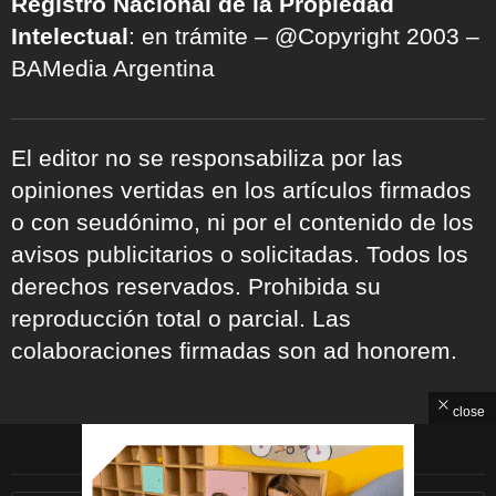
Registro Nacional de la Propiedad
Intelectual
: en trámite – @Copyright 2003 –
BAMedia Argentina
El editor no se responsabiliza por las
opiniones vertidas en los artículos firmados
o con seudónimo, ni por el contenido de los
avisos publicitarios o solicitadas. Todos los
derechos reservados. Prohibida su
reproducción total o parcial. Las
colaboraciones firmadas son ad honorem.
close
ARCHIVOS