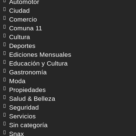
Automotor
Ciudad
Comercio
Comuna 11
Cultura
Deportes
Ediciones Mensuales
Educación y Cultura
Gastronomía
Moda
Propiedades
Salud & Belleza
Seguridad
Servicios
Sin categoría
Snax