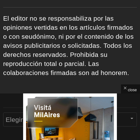
El editor no se responsabiliza por las
opiniones vertidas en los artículos firmados
o con seudónimo, ni por el contenido de los
avisos publicitarios o solicitadas. Todos los
derechos reservados. Prohibida su
reproducción total o parcial. Las
colaboraciones firmadas son ad honorem.
close
ARCHIVOS
Archivos