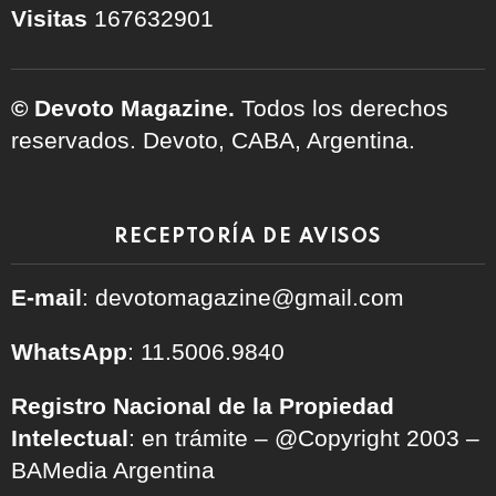
Visitas
167632901
© Devoto Magazine.
Todos los derechos
reservados. Devoto, CABA, Argentina.
RECEPTORÍA DE AVISOS
E-mail
: devotomagazine@gmail.com
WhatsApp
: 11.5006.9840
Registro Nacional de la Propiedad
Intelectual
: en trámite – @Copyright 2003 –
BAMedia Argentina