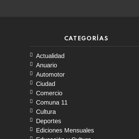
CATEGORÍAS
Actualidad
Anuario
Automotor
Ciudad
Comercio
Comuna 11
Cultura
Deportes
Ediciones Mensuales