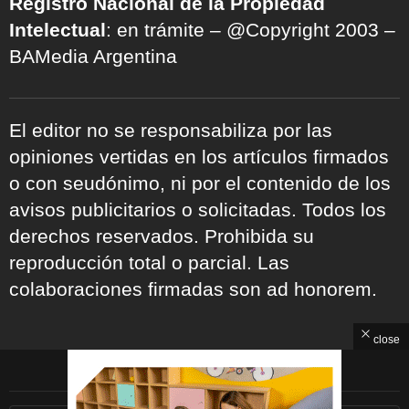
Registro Nacional de la Propiedad
Intelectual
: en trámite – @Copyright 2003 –
BAMedia Argentina
El editor no se responsabiliza por las
opiniones vertidas en los artículos firmados
o con seudónimo, ni por el contenido de los
avisos publicitarios o solicitadas. Todos los
derechos reservados. Prohibida su
reproducción total o parcial. Las
colaboraciones firmadas son ad honorem.
close
ARCHIVOS