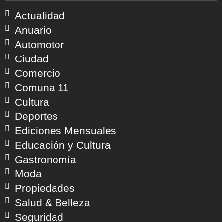
Actualidad
Anuario
Automotor
Ciudad
Comercio
Comuna 11
Cultura
Deportes
Ediciones Mensuales
Educación y Cultura
Gastronomía
Moda
Propiedades
Salud & Belleza
Seguridad