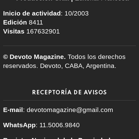
Inicio de actividad
: 10/2003
Edición
8411
Visitas
167632901
© Devoto Magazine.
Todos los derechos
reservados. Devoto, CABA, Argentina.
RECEPTORÍA DE AVISOS
E-mail
: devotomagazine@gmail.com
WhatsApp
: 11.5006.9840