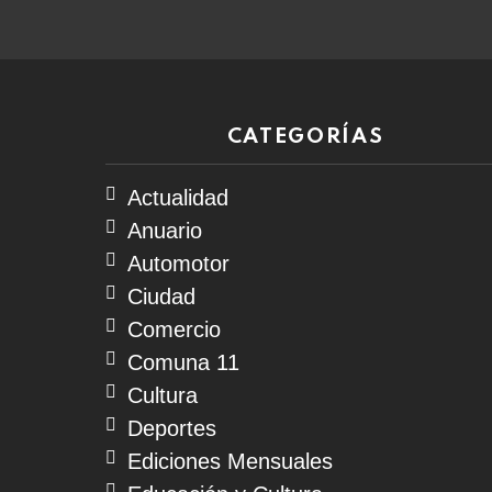
CATEGORÍAS
Actualidad
Anuario
Automotor
Ciudad
Comercio
Comuna 11
Cultura
Deportes
Ediciones Mensuales