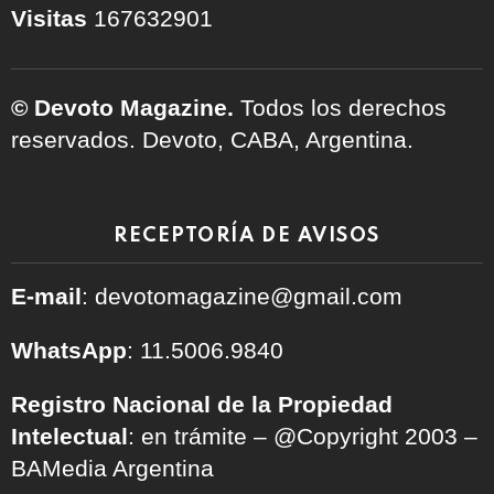
Visitas
167632901
© Devoto Magazine.
Todos los derechos
reservados. Devoto, CABA, Argentina.
RECEPTORÍA DE AVISOS
E-mail
: devotomagazine@gmail.com
WhatsApp
: 11.5006.9840
Registro Nacional de la Propiedad
Intelectual
: en trámite – @Copyright 2003 –
BAMedia Argentina