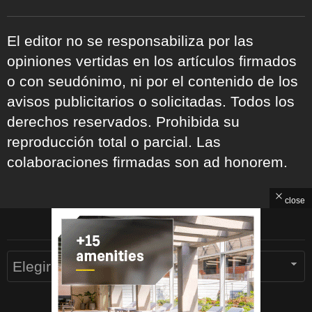
El editor no se responsabiliza por las
opiniones vertidas en los artículos firmados
o con seudónimo, ni por el contenido de los
avisos publicitarios o solicitadas. Todos los
derechos reservados. Prohibida su
reproducción total o parcial. Las
colaboraciones firmadas son ad honorem.
close
ARCHIVOS
Archivos