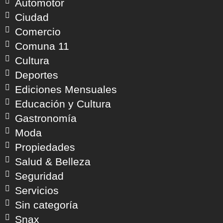
Automotor
Ciudad
Comercio
Comuna 11
Cultura
Deportes
Ediciones Mensuales
Educación y Cultura
Gastronomía
Moda
Propiedades
Salud & Belleza
Seguridad
Servicios
Sin categoría
Snax