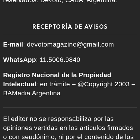
RECEPTORÍA DE AVISOS
E-mail
: devotomagazine@gmail.com
WhatsApp
: 11.5006.9840
Registro Nacional de la Propiedad
Intelectual
: en trámite – @Copyright 2003 –
BAMedia Argentina
El editor no se responsabiliza por las
opiniones vertidas en los artículos firmados
o con seudónimo, ni por el contenido de los