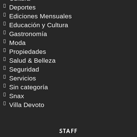
Deportes
Ediciones Mensuales
Educación y Cultura
Gastronomía
Moda
Propiedades
Salud & Belleza
Seguridad
Servicios
Sin categoría
Snax
Villa Devoto
STAFF