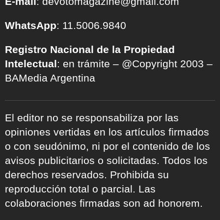
E-mail
: devotomagazine@gmail.com
WhatsApp
: 11.5006.9840
Registro Nacional de la Propiedad
Intelectual
: en trámite – @Copyright 2003 –
BAMedia Argentina
El editor no se responsabiliza por las
opiniones vertidas en los artículos firmados
o con seudónimo, ni por el contenido de los
avisos publicitarios o solicitadas. Todos los
derechos reservados. Prohibida su
reproducción total o parcial. Las
colaboraciones firmadas son ad honorem.