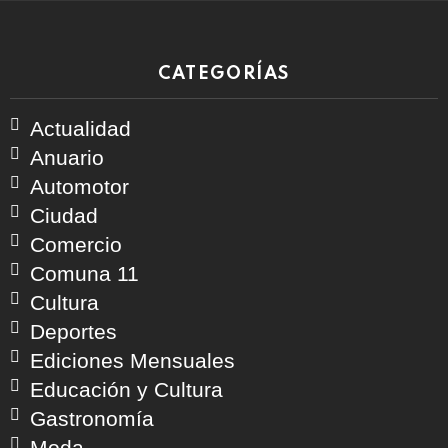
CATEGORÍAS
Actualidad
Anuario
Automotor
Ciudad
Comercio
Comuna 11
Cultura
Deportes
Ediciones Mensuales
Educación y Cultura
Gastronomía
Moda