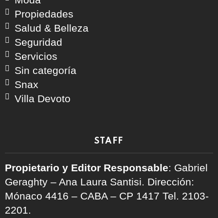
Propiedades
Salud & Belleza
Seguridad
Servicios
Sin categoría
Snax
Villa Devoto
STAFF
Propietario y Editor Responsable
: Gabriel
Geraghty – Ana Laura Santisi. Dirección:
Mónaco 4416 – CABA – CP 1417
Tel. 2103-
2201.