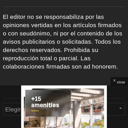
El editor no se responsabiliza por las
opiniones vertidas en los artículos firmados
o con seudónimo, ni por el contenido de los
avisos publicitarios o solicitadas. Todos los
derechos reservados. Prohibida su
reproducción total o parcial. Las
colaboraciones firmadas son ad honorem.
close
ARCHIVOS
Archivos