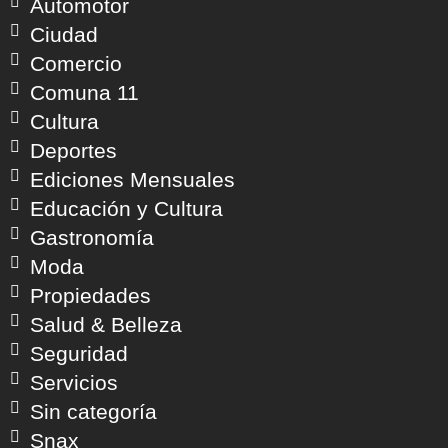
Automotor
Ciudad
Comercio
Comuna 11
Cultura
Deportes
Ediciones Mensuales
Educación y Cultura
Gastronomía
Moda
Propiedades
Salud & Belleza
Seguridad
Servicios
Sin categoría
Snax