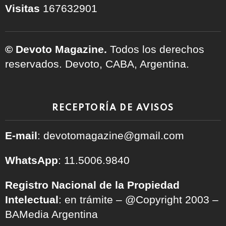
Visitas
167632901
© Devoto Magazine.
Todos los derechos
reservados. Devoto, CABA, Argentina.
RECEPTORÍA DE AVISOS
E-mail
: devotomagazine@gmail.com
WhatsApp
: 11.5006.9840
Registro Nacional de la Propiedad
Intelectual
: en trámite – @Copyright 2003 –
BAMedia Argentina