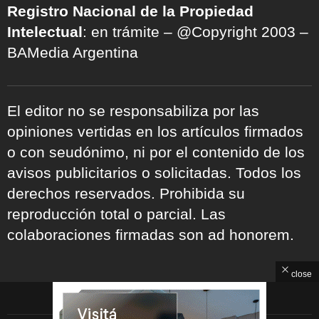
Registro Nacional de la Propiedad
Intelectual
: en trámite – @Copyright 2003 –
BAMedia Argentina
El editor no se responsabiliza por las
opiniones vertidas en los artículos firmados
o con seudónimo, ni por el contenido de los
avisos publicitarios o solicitadas. Todos los
derechos reservados. Prohibida su
reproducción total o parcial. Las
colaboraciones firmadas son ad honorem.
close
ARCHIVOS