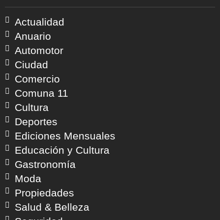
Actualidad
Anuario
Automotor
Ciudad
Comercio
Comuna 11
Cultura
Deportes
Ediciones Mensuales
Educación y Cultura
Gastronomía
Moda
Propiedades
Salud & Belleza