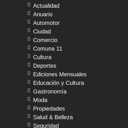
Actualidad
Anuario
Automotor
Ciudad
Comercio
Comuna 11
Cultura
Deportes
Ediciones Mensuales
Educación y Cultura
Gastronomía
Moda
Propiedades
Salud & Belleza
Seguridad