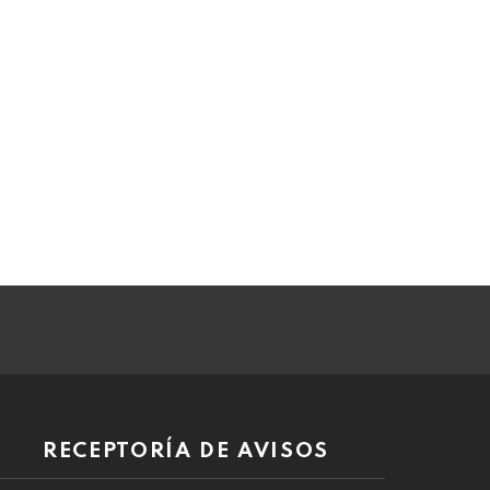
RECEPTORÍA DE AVISOS