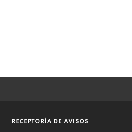
RECEPTORÍA DE AVISOS