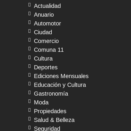
Actualidad
Anuario
Automotor
Ciudad
Comercio
Comuna 11
Cultura
Deportes
Ediciones Mensuales
Educación y Cultura
Gastronomía
Moda
Propiedades
Salud & Belleza
Seguridad