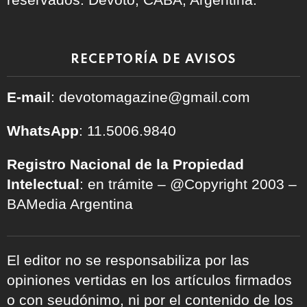
RECEPTORÍA DE AVISOS
E-mail
: devotomagazine@gmail.com
WhatsApp
: 11.5006.9840
Registro Nacional de la Propiedad
Intelectual
: en trámite – @Copyright 2003 –
BAMedia Argentina
El editor no se responsabiliza por las
opiniones vertidas en los artículos firmados
o con seudónimo, ni por el contenido de los