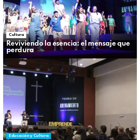
Cultura
Reviviendo la esencia: el mensaje que
perdura
Educación y Cultura