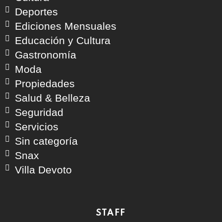
Deportes
Ediciones Mensuales
Educación y Cultura
Gastronomía
Moda
Propiedades
Salud & Belleza
Seguridad
Servicios
Sin categoría
Snax
Villa Devoto
STAFF