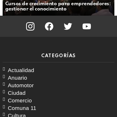
Cursos de crecimiento para emprendedores:
gestionar el conocimiento
instagram
facebook
twitter
youtube
CATEGORÍAS
Actualidad
Anuario
Automotor
Ciudad
Comercio
Comuna 11
Cultura