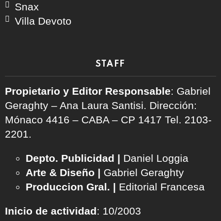
Snax
Villa Devoto
STAFF
Propietario y Editor Responsable
: Gabriel
Geraghty – Ana Laura Santisi. Dirección:
Mónaco 4416 – CABA – CP 1417
Tel. 2103-
2201.
Depto. Publicidad |
Daniel Loggia
Arte & Diseño |
Gabriel Geraghty
Produccion Gral. |
Editorial Francesa
Inicio de actividad
: 10/2003