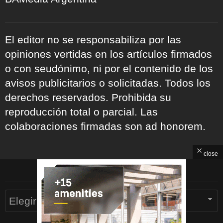
El editor no se responsabiliza por las
opiniones vertidas en los artículos firmados
o con seudónimo, ni por el contenido de los
avisos publicitarios o solicitadas. Todos los
derechos reservados. Prohibida su
reproducción total o parcial. Las
colaboraciones firmadas son ad honorem.
close
ARCHIVOS
Archivos