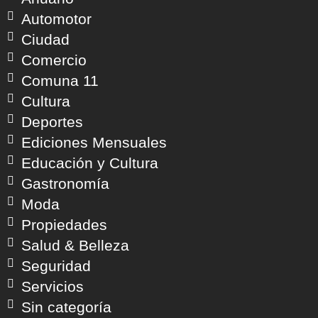
Automotor
Ciudad
Comercio
Comuna 11
Cultura
Deportes
Ediciones Mensuales
Educación y Cultura
Gastronomía
Moda
Propiedades
Salud & Belleza
Seguridad
Servicios
Sin categoría