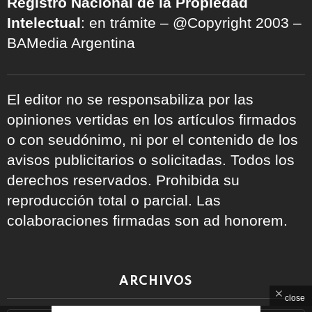
Registro Nacional de la Propiedad
Intelectual
: en trámite – @Copyright 2003 –
BAMedia Argentina
El editor no se responsabiliza por las
opiniones vertidas en los artículos firmados
o con seudónimo, ni por el contenido de los
avisos publicitarios o solicitadas. Todos los
derechos reservados. Prohibida su
reproducción total o parcial. Las
colaboraciones firmadas son ad honorem.
ARCHIVOS
close