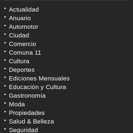
Actualidad
Anuario
Automotor
Ciudad
Comercio
Comuna 11
Cultura
Deportes
Ediciones Mensuales
Educación y Cultura
Gastronomía
Moda
Propiedades
Salud & Belleza
Seguridad