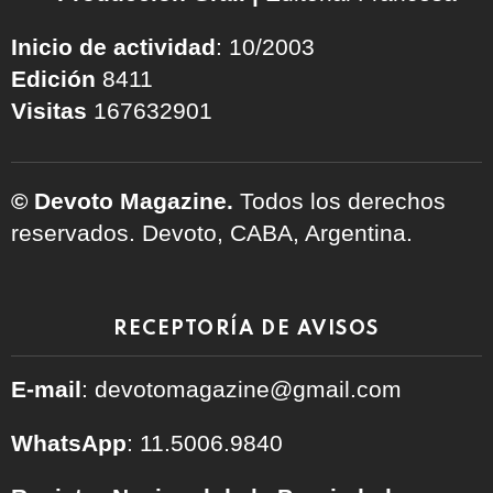
Inicio de actividad
: 10/2003
Edición
8411
Visitas
167632901
© Devoto Magazine.
Todos los derechos
reservados. Devoto, CABA, Argentina.
RECEPTORÍA DE AVISOS
E-mail
: devotomagazine@gmail.com
WhatsApp
: 11.5006.9840