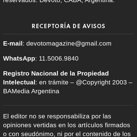
RECEPTORÍA DE AVISOS
E-mail
: devotomagazine@gmail.com
WhatsApp
: 11.5006.9840
Registro Nacional de la Propiedad
Intelectual
: en trámite – @Copyright 2003 –
BAMedia Argentina
El editor no se responsabiliza por las
opiniones vertidas en los artículos firmados
o con seudónimo, ni por el contenido de los