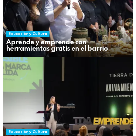
Educación y Cultura
Aprende y emprende con
herramientas gratis en el barrio
Educación y Cultura