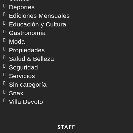
Deportes
Ediciones Mensuales
Educación y Cultura
Gastronomía
Moda
Propiedades
Salud & Belleza
Seguridad
Servicios
Sin categoría
Snax
Villa Devoto
STAFF