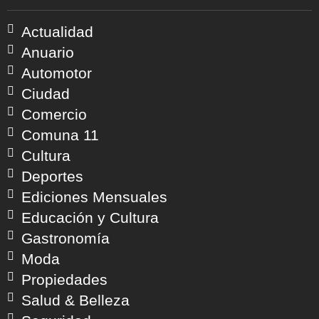
Actualidad
Anuario
Automotor
Ciudad
Comercio
Comuna 11
Cultura
Deportes
Ediciones Mensuales
Educación y Cultura
Gastronomía
Moda
Propiedades
Salud & Belleza