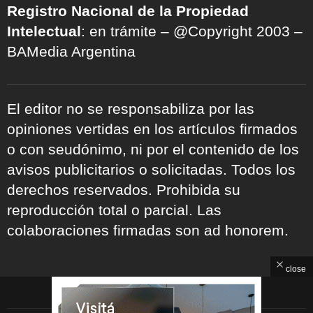
Registro Nacional de la Propiedad
Intelectual
: en trámite – @Copyright 2003 –
BAMedia Argentina
El editor no se responsabiliza por las
opiniones vertidas en los artículos firmados
o con seudónimo, ni por el contenido de los
avisos publicitarios o solicitadas. Todos los
derechos reservados. Prohibida su
reproducción total o parcial. Las
colaboraciones firmadas son ad honorem.
close
ARCHIVOS