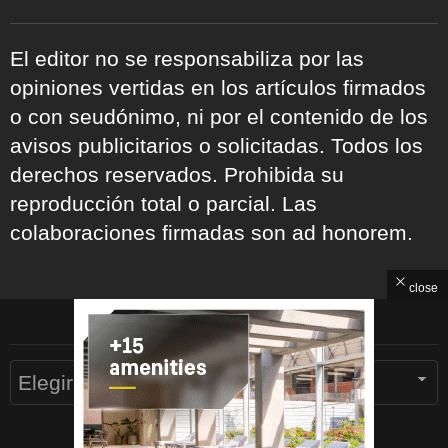
El editor no se responsabiliza por las
opiniones vertidas en los artículos firmados
o con seudónimo, ni por el contenido de los
avisos publicitarios o solicitadas. Todos los
derechos reservados. Prohibida su
reproducción total o parcial. Las
colaboraciones firmadas son ad honorem.
close
ARCHIVOS
Archivos