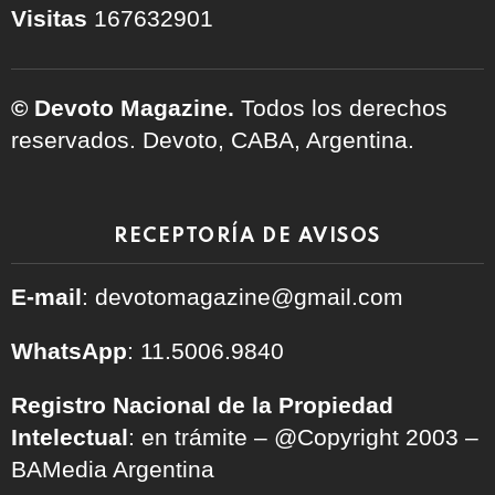
Visitas
167632901
© Devoto Magazine.
Todos los derechos
reservados. Devoto, CABA, Argentina.
RECEPTORÍA DE AVISOS
E-mail
: devotomagazine@gmail.com
WhatsApp
: 11.5006.9840
Registro Nacional de la Propiedad
Intelectual
: en trámite – @Copyright 2003 –
BAMedia Argentina