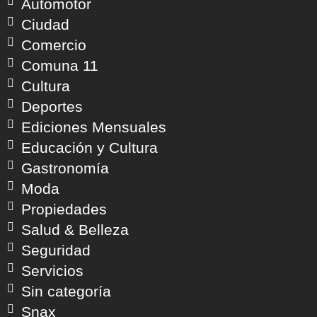
Automotor
Ciudad
Comercio
Comuna 11
Cultura
Deportes
Ediciones Mensuales
Educación y Cultura
Gastronomía
Moda
Propiedades
Salud & Belleza
Seguridad
Servicios
Sin categoría
Snax