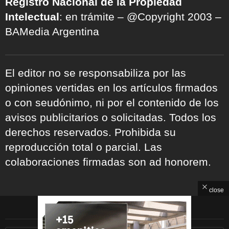
Registro Nacional de la Propiedad
Intelectual
: en trámite – @Copyright 2003 –
BAMedia Argentina
El editor no se responsabiliza por las
opiniones vertidas en los artículos firmados
o con seudónimo, ni por el contenido de los
avisos publicitarios o solicitadas. Todos los
derechos reservados. Prohibida su
reproducción total o parcial. Las
colaboraciones firmadas son ad honorem.
close
ARCHIVOS