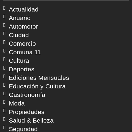
Actualidad
Anuario
Automotor
Ciudad
Comercio
Comuna 11
Cultura
Deportes
Ediciones Mensuales
Educación y Cultura
Gastronomía
Moda
Propiedades
Salud & Belleza
Seguridad