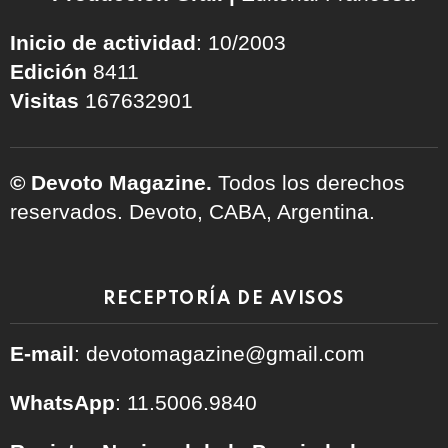
Inicio de actividad
: 10/2003
Edición
8411
Visitas
167632901
© Devoto Magazine.
Todos los derechos
reservados. Devoto, CABA, Argentina.
RECEPTORÍA DE AVISOS
E-mail
: devotomagazine@gmail.com
WhatsApp
: 11.5006.9840