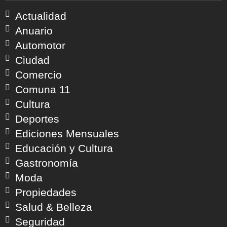
Actualidad
Anuario
Automotor
Ciudad
Comercio
Comuna 11
Cultura
Deportes
Ediciones Mensuales
Educación y Cultura
Gastronomía
Moda
Propiedades
Salud & Belleza
Seguridad