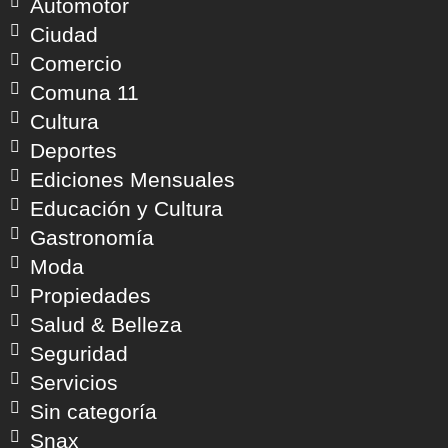
Automotor
Ciudad
Comercio
Comuna 11
Cultura
Deportes
Ediciones Mensuales
Educación y Cultura
Gastronomía
Moda
Propiedades
Salud & Belleza
Seguridad
Servicios
Sin categoría
Snax