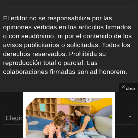
El editor no se responsabiliza por las
opiniones vertidas en los artículos firmados
o con seudónimo, ni por el contenido de los
avisos publicitarios o solicitadas. Todos los
derechos reservados. Prohibida su
reproducción total o parcial. Las
colaboraciones firmadas son ad honorem.
close
ARCHIVOS
Archivos