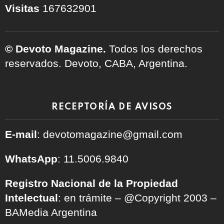
Visitas
167632901
© Devoto Magazine.
Todos los derechos
reservados. Devoto, CABA, Argentina.
RECEPTORÍA DE AVISOS
E-mail
: devotomagazine@gmail.com
WhatsApp
: 11.5006.9840
Registro Nacional de la Propiedad
Intelectual
: en trámite – @Copyright 2003 –
BAMedia Argentina