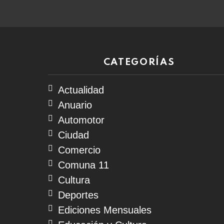
CATEGORÍAS
Actualidad
Anuario
Automotor
Ciudad
Comercio
Comuna 11
Cultura
Deportes
Ediciones Mensuales