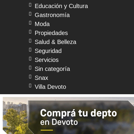
Educación y Cultura
Gastronomía
Moda
Propiedades
Salud & Belleza
Seguridad
Servicios
Sin categoría
Snax
Villa Devoto