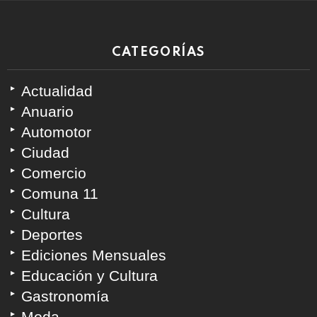
CATEGORÍAS
Actualidad
Anuario
Automotor
Ciudad
Comercio
Comuna 11
Cultura
Deportes
Ediciones Mensuales
Educación y Cultura
Gastronomía
Moda