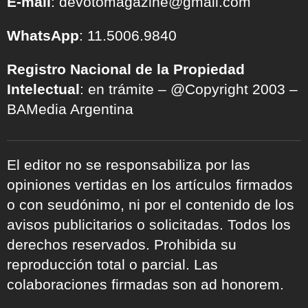
E-mail
: devotomagazine@gmail.com
WhatsApp
: 11.5006.9840
Registro Nacional de la Propiedad
Intelectual
: en trámite – @Copyright 2003 –
BAMedia Argentina
El editor no se responsabiliza por las
opiniones vertidas en los artículos firmados
o con seudónimo, ni por el contenido de los
avisos publicitarios o solicitadas. Todos los
derechos reservados. Prohibida su
reproducción total o parcial. Las
colaboraciones firmadas son ad honorem.