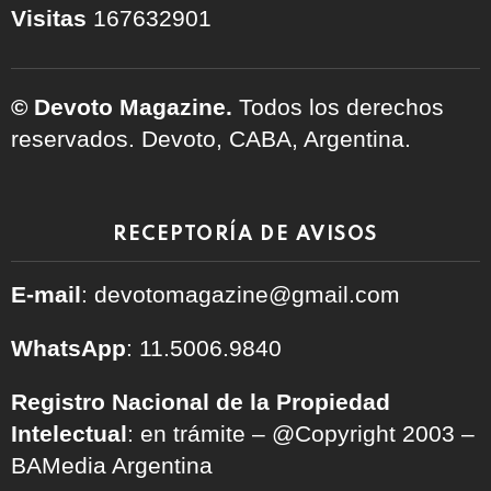
Visitas
167632901
© Devoto Magazine.
Todos los derechos
reservados. Devoto, CABA, Argentina.
RECEPTORÍA DE AVISOS
E-mail
: devotomagazine@gmail.com
WhatsApp
: 11.5006.9840
Registro Nacional de la Propiedad
Intelectual
: en trámite – @Copyright 2003 –
BAMedia Argentina