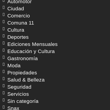
Automotor
Ciudad
Comercio
Comuna 11
Cultura
Deportes
Ediciones Mensuales
Educación y Cultura
Gastronomía
Moda
Propiedades
Salud & Belleza
Seguridad
Servicios
Sin categoría
Snax