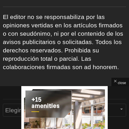
El editor no se responsabiliza por las
opiniones vertidas en los artículos firmados
o con seudónimo, ni por el contenido de los
avisos publicitarios o solicitadas. Todos los
derechos reservados. Prohibida su
reproducción total o parcial. Las
colaboraciones firmadas son ad honorem.
close
ARCHIVOS
Archivos